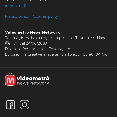
info@vnn.it
Privacy policy
|
Cookies policy
Videometrò News Network
Testata giornalistica registrata presso il Tribunale di Napoli
n. 71 del 24/06/2003
Direttore Responsabile: Enzo Agliardi
Editore: The Creative Image Srl, Via Toledo 156 80134 NA