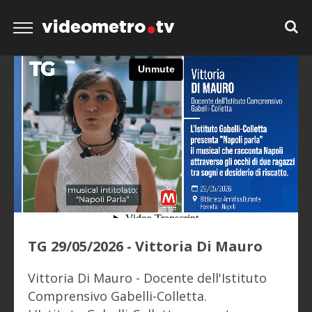
videometro
tv
TG 29/05/2026 - Vittoria Di Mauro
Vittoria Di Mauro - Docente dell'Istituto
Comprensivo Gabelli-Colletta.