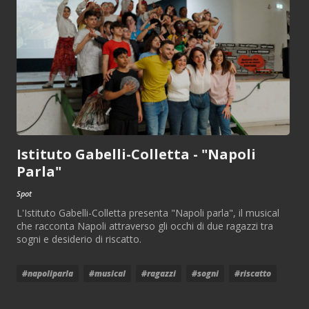
Istituto Gabelli-Colletta - "Napoli
Parla"
Spot
L'Istituto Gabelli-Colletta presenta "Napoli parla", il musical
che racconta Napoli attraverso gli occhi di due ragazzi tra
sogni e desiderio di riscatto.
#napoliparla
#musical
#ragazzi
#sogni
#riscatto