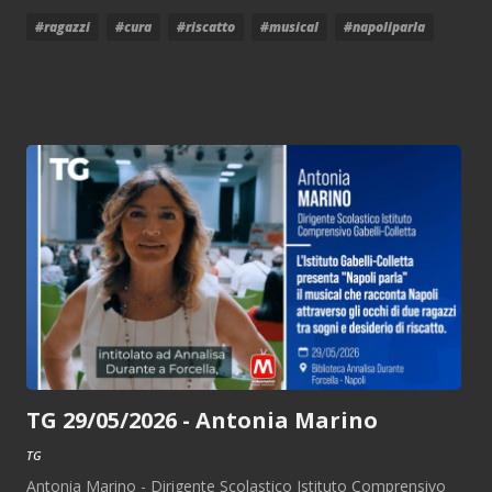
#ragazzi
#cura
#riscatto
#musical
#napoliparla
TG 29/05/2026 - Antonia Marino
TG
Antonia Marino - Dirigente Scolastico Istituto Comprensivo