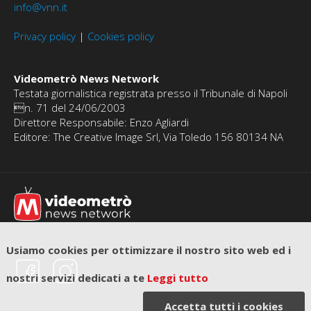
info@vnn.it
Privacy policy
|
Cookies policy
Videometrò News Network
Testata giornalistica registrata presso il Tribunale di Napoli
n. 71 del 24/06/2003
Direttore Responsabile: Enzo Agliardi
Editore: The Creative Image Srl, Via Toledo 156 80134 NA
Usiamo cookies per ottimizzare il nostro sito web ed i
nostri servizi dedicati a te
Leggi tutto
Accetta tutti i cookies