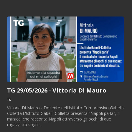
TG 29/05/2026 - Vittoria Di Mauro
TG
Vittoria Di Mauro - Docente dell'Istituto Comprensivo Gabelli-
Colletta.L'Istituto Gabelli-Colletta presenta "Napoli parla", il
musical che racconta Napoli attraverso gli occhi di due
ragazzi tra sogni...