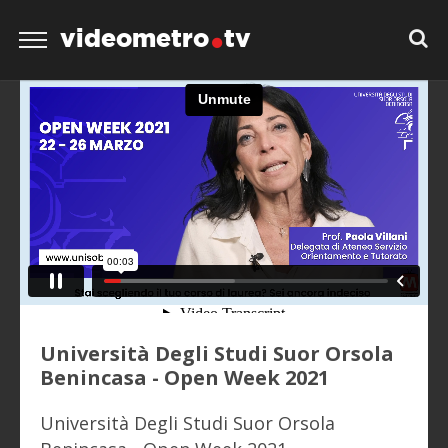
videometro
tv
Università Degli Studi Suor Orsola
Benincasa - Open Week 2021
Università Degli Studi Suor Orsola