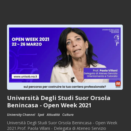
Università Degli Studi Suor Orsola
Benincasa - Open Week 2021
University Channel
Spot
Attualità
Cultura
Università Degli Studi Suor Orsola Benincasa - Open Week
2021.Prof. Paola Villani - Delegata di Ateneo Servizio