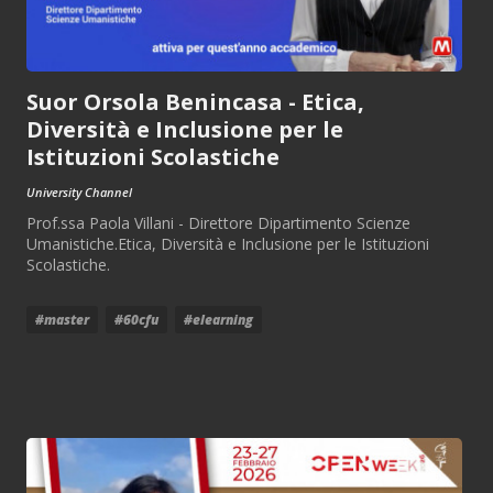
Suor Orsola Benincasa - Etica,
Diversità e Inclusione per le
Istituzioni Scolastiche
University Channel
Prof.ssa Paola Villani - Direttore Dipartimento Scienze
Umanistiche.Etica, Diversità e Inclusione per le Istituzioni
Scolastiche.
#master
#60cfu
#elearning