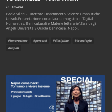
TG
Attualità
Paola Villani - Direttore Dipartimento Scienze Umanistiche
Unisob.Presentazione corso laurea magistrale “Digital
Humanities. Beni culturali e Materie letterarie”.Sala degli
Angeli. Università S.Orsola Benincasa, Napoli.
#innovazione
#percorsi
#discipline
#tecnologia
#napoli