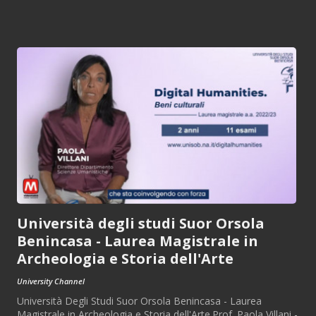
Università degli studi Suor Orsola
Benincasa - Laurea Magistrale in
Archeologia e Storia dell'Arte
University Channel
Università Degli Studi Suor Orsola Benincasa - Laurea
Magistrale in Archeologia e Storia dell'Arte.Prof. Paola Villani -