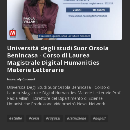
Università degli studi Suor Orsola
Benincasa - Corso di Laurea
Magistrale Digital Humanities
Materie Letterarie
University Channel
Università Degli Studi Suor Orsola Benincasa - Corso di
Laurea Magistrale Digital Humanities Materie Letterarie.Prof.
Paola Villani - Direttore del Dipartimento di Scienze
Umanistiche.Produzione Videometrò News Network
#studio
#corsi
#ragazzi
#istruzione
#napoli