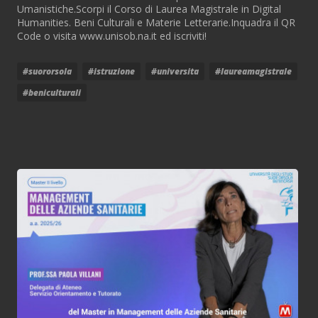
Umanistiche.Scorpi il Corso di Laurea Magistrale in Digital
Humanities. Beni Culturali e Materie Letterarie.Inquadra il QR
Code o visita www.unisob.na.it ed iscriviti!
#suororsola
#istruzione
#universita
#laureamagistrale
#beniculturali