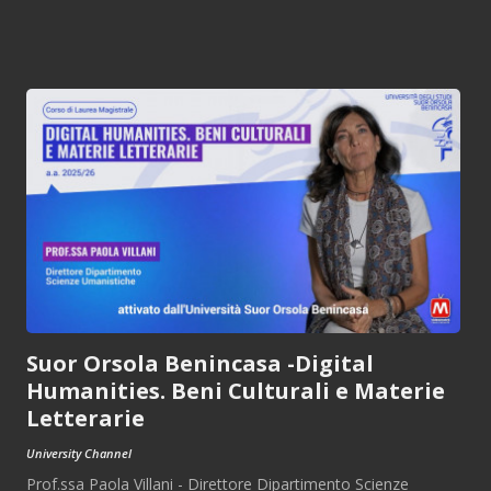
Suor Orsola Benincasa -Digital
Humanities. Beni Culturali e Materie
Letterarie
University Channel
Prof.ssa Paola Villani - Direttore Dipartimento Scienze