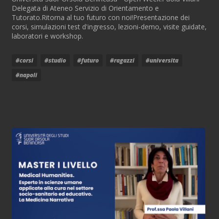
Delegata di Ateneo Servizio di Orientamento e
Tutorato.Ritorna al tuo futuro con noi!Presentazione dei
corsi, simulazioni test d'ingresso, lezioni-demo, visite guidate,
laboratori e workshop.
#corsi
#studio
#futuro
#ragazzi
#universita
#napoli