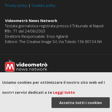
Privacy policy
|
Cookies policy
Videometrò News Network
Testata giornalistica registrata presso il Tribunale di Napoli
n. 71 del 24/06/2003
Direttore Responsabile: Enzo Agliardi
Editore: The Creative Image Srl, Via Toledo 156 80134 NA
Usiamo cookies per ottimizzare il nostro sito web ed i
nostri servizi dedicati a te
Leggi tutto
Accetta tutti i cookies