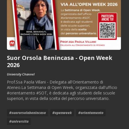
Suor Orsola Benincasa - Open Week
2026
University Channel
Prof.Ssa Paola Villani - Delegata all'Orientamento di
Ateneo.La Settimana di Open Week, organizzata dall'ufficio
#orientamento #SOT, è dedicata agli studenti delle scuole
superiori, in vista della scelta del percorso universitario.
#suororsolabenincasa
#openweek
#orientamento
#universita