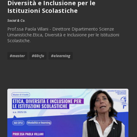
Diversità e Inclusione per le
Istituzioni Scolastiche
Social & Co.
Prof.ssa Paola Villani - Direttore Dipartimento Scienze
Umanistiche.Etica, Diversità e Inclusione per le Istituzioni
Scolastiche.
#master
#60cfu
#elearning