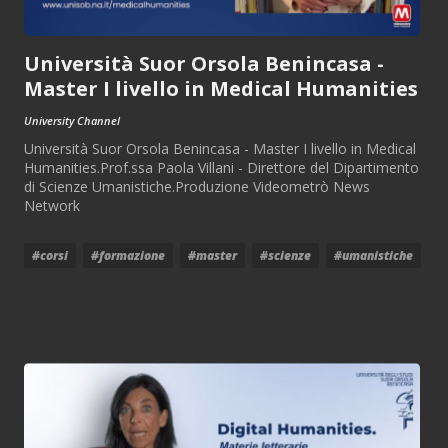
Università Suor Orsola Benincasa -
Master I livello in Medical Humanities
University Channel
Università Suor Orsola Benincasa - Master I livello in Medical
Humanities.Prof.ssa Paola Villani - Direttore del Dipartimento
di Scienze Umanistiche.Produzione Videometrò News
Network
#corsi
#formazione
#master
#scienze
#umanistiche