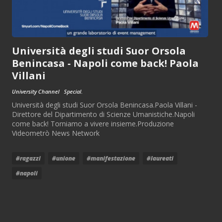
Università degli studi Suor Orsola
Benincasa - Napoli come back! Paola
Villani
University Channel
Special.
Università degli studi Suor Orsola Benincasa.Paola Villani -
Direttore del Dipartimento di Scienze Umanistiche.Napoli
come back! Torniamo a vivere insieme.Produzione
Videometrò News Network
#ragazzi
#unione
#manifestazione
#laureati
#napoli