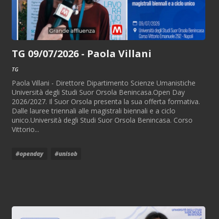
TG 09/07/2026 - Paola Villani
TG
Paola Villani - Direttore Dipartimento Scienze Umanistiche
Università degli Studi Suor Orsola Benincasa.Open Day
2026/2027. Il Suor Orsola presenta la sua offerta formativa.
Dalle lauree triennali alle magistrali biennali e a ciclo
unico.Università degli Studi Suor Orsola Benincasa. Corso
Vittorio...
#openday
#unisob