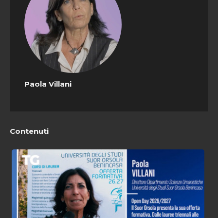
Paola Villani
Contenuti