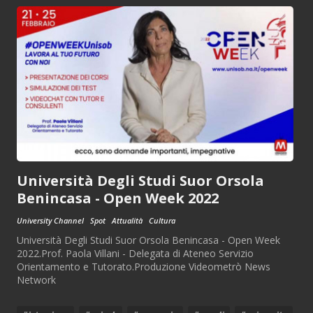
Università Degli Studi Suor Orsola
Benincasa - Open Week 2022
University Channel
Spot
Attualità
Cultura
Università Degli Studi Suor Orsola Benincasa - Open Week
2022.Prof. Paola Villani - Delegata di Ateneo Servizio
Orientamento e Tutorato.Produzione Videometrò News
Network