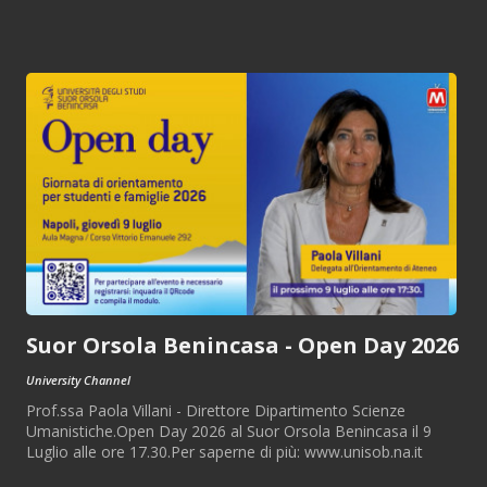
Suor Orsola Benincasa - Open Day 2026
University Channel
Prof.ssa Paola Villani - Direttore Dipartimento Scienze
Umanistiche.Open Day 2026 al Suor Orsola Benincasa il 9
Luglio alle ore 17.30.Per saperne di più: www.unisob.na.it