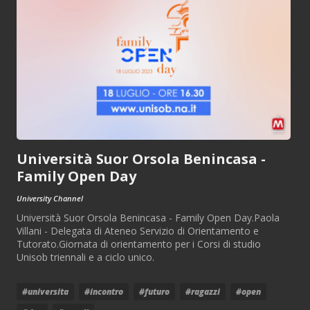
Università Suor Orsola Benincasa -
Family Open Day
University Channel
Università Suor Orsola Benincasa - Family Open Day.Paola
Villani - Delegata di Ateneo Servizio di Orientamento e
Tutorato.Giornata di orientamento per i Corsi di studio
Unisob triennali e a ciclo unico.
#universita
#incontro
#futuro
#ragazzi
#open