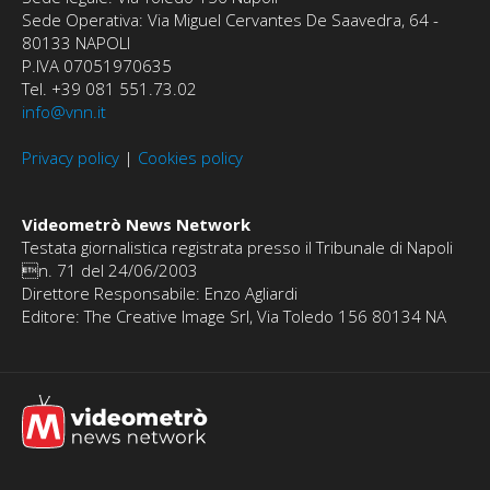
Sede Operativa: Via Miguel Cervantes De Saavedra, 64 -
80133 NAPOLI
P.IVA 07051970635
Tel. +39 081 551.73.02
info@vnn.it
Privacy policy
|
Cookies policy
Videometrò News Network
Testata giornalistica registrata presso il Tribunale di Napoli
n. 71 del 24/06/2003
Direttore Responsabile: Enzo Agliardi
Editore: The Creative Image Srl, Via Toledo 156 80134 NA