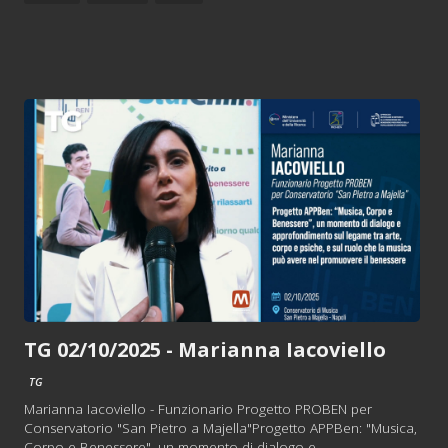
TG 02/10/2025 - Marianna Iacoviello
TG
Marianna Iacoviello - Funzionario Progetto PROBEN per
Conservatorio "San Pietro a Majella"Progetto APPBen: "Musica,
Corpo e Benessere", un momento di dialogo e