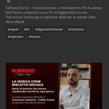
TG
Stefania De Sio - Comunicazione e Orientamento ITS Academy
BACTArriva a Napoli il corso ITS di Digital Artist Sound,
l'istruzione Tecnologica Superiore dedicata al mondo della
MusicaNpoli
#napoli
#its
#digitalartistsound
#istruzione
#superiore
#musica