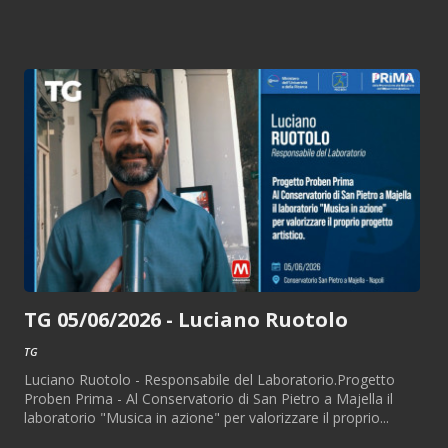
TG 05/06/2026 - Luciano Ruotolo
TG
Luciano Ruotolo - Responsabile del Laboratorio.Progetto
Proben Prima - Al Conservatorio di San Pietro a Majella il
laboratorio "Musica in azione" per valorizzare il proprio...