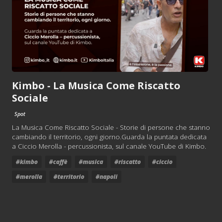
Kimbo - La Musica Come Riscatto
Sociale
Spot
La Musica Come Riscatto Sociale - Storie di persone che stanno
cambiando il territorio, ogni giorno.Guarda la puntata dedicata
a Ciccio Merolla - percussionista, sul canale YouTube di Kimbo.
#kimbo
#caffè
#musica
#riscatto
#ciccio
#merolla
#territorio
#napoli