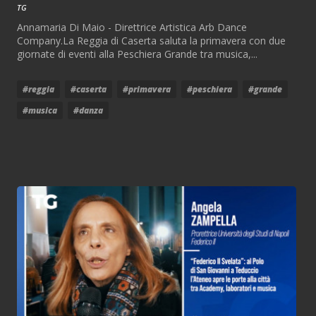
TG
Annamaria Di Maio - Direttrice Artistica Arb Dance
Company.La Reggia di Caserta saluta la primavera con due
giornate di eventi alla Peschiera Grande tra musica,...
#reggia
#caserta
#primavera
#peschiera
#grande
#musica
#danza