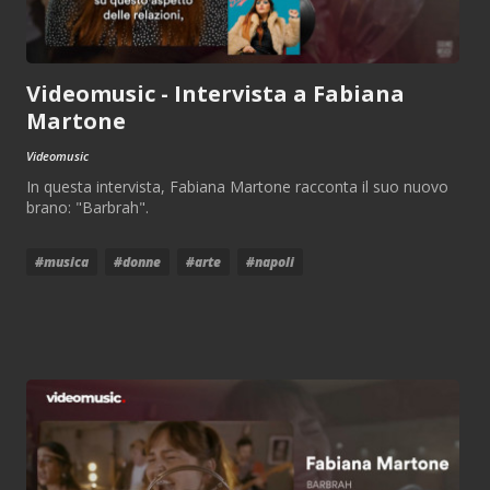
Videomusic - Intervista a Fabiana
Martone
Videomusic
In questa intervista, Fabiana Martone racconta il suo nuovo
brano: "Barbrah".
#musica
#donne
#arte
#napoli