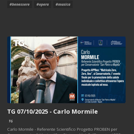
#benessere
#opera
#musica
TG 07/10/2025 - Carlo Mormile
TG
Carlo Mormile - Referente Scientifico Progetto PROBEN per