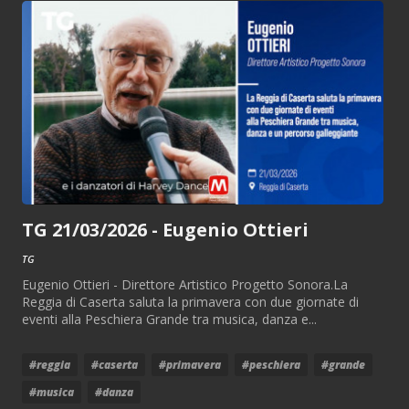
TG 21/03/2026 - Eugenio Ottieri
TG
Eugenio Ottieri - Direttore Artistico Progetto Sonora.La
Reggia di Caserta saluta la primavera con due giornate di
eventi alla Peschiera Grande tra musica, danza e...
#reggia
#caserta
#primavera
#peschiera
#grande
#musica
#danza