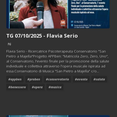
TG 07/10/2025 - Flavia Serio
TG
Flavia Serio - Ricercatrice Psicoterapeuta Conservatorio "San
Pietro a Majella"Progetto APPBen: "Matricola Zero, Zero, Uno",
al Conservatorio, l'evento finale per la promozione della salute
individuale e collettiva attraverso l'opera musicale ispirata ad
essa.Conservatorio di Musica "San Pietro a Majella" c/o...
#appben
#proben
#conservatorio
#evento
#salute
#benessere
#opera
#musica