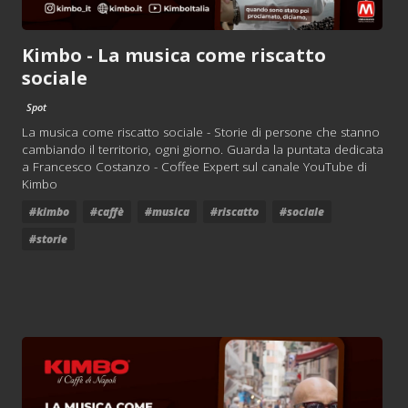
Kimbo - La musica come riscatto
sociale
Spot
La musica come riscatto sociale - Storie di persone che stanno
cambiando il territorio, ogni giorno. Guarda la puntata dedicata
a Francesco Costanzo - Coffee Expert sul canale YouTube di
Kimbo
#kimbo
#caffè
#musica
#riscatto
#sociale
#storie