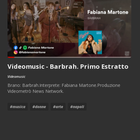
Videomusic - Barbrah. Primo Estratto
Videomusic
Brano: Barbrah.Interprete: Fabiana Martone.Produzione
Videometrò News Network.
#musica
#donne
#arte
#napoli