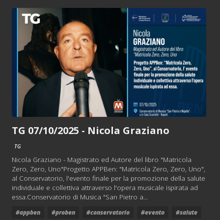
TG 07/10/2025 - Nicola Graziano
TG
Nicola Graziano - Magistrato ed Autore del libro "Matricola
Zero, Zero, Uno"Progetto APPBen: "Matricola Zero, Zero, Uno",
al Conservatorio, l'evento finale per la promozione della salute
individuale e collettiva attraverso l'opera musicale ispirata ad
essa.Conservatorio di Musica "San Pietro a...
#appben
#proben
#conservatorio
#evento
#salute