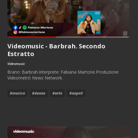
Videomusic - Barbrah. Secondo
Estratto
Videomusic
Brano: Barbrah.Interprete: Fabiana Martone.Produzione
Videometrò News Network.
#musica
#donne
#arte
#napoli