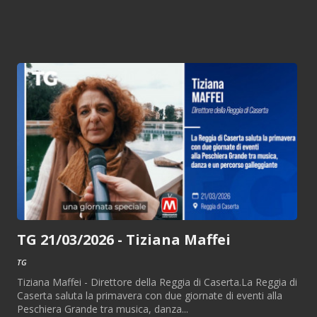
TG 21/03/2026 - Tiziana Maffei
TG
Tiziana Maffei - Direttore della Reggia di Caserta.La Reggia di
Caserta saluta la primavera con due giornate di eventi alla
Peschiera Grande tra musica, danza...