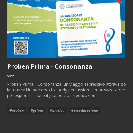
Proben Prima - Consonanza
Spot
Proben Prima - Consonanza: un viaggio espressivo attraverso
la musica.Un percorso tra body percussion e improvvisazione
per esplorare il sè e il gruppo tra arteducazione...
#proben
#prima
#musica
#arteducazione