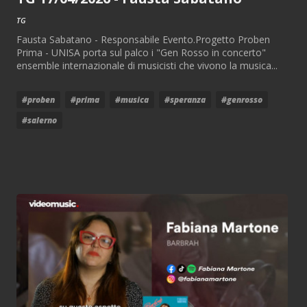
TG
Fausta Sabatano - Responsabile Evento.Progetto Proben
Prima - UNISA porta sul palco i "Gen Rosso in concerto"
ensemble internazionale di musicisti che vivono la musica...
#proben
#prima
#musica
#speranza
#genrosso
#salerno