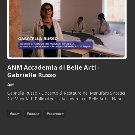
ANM Accademia di Belle Arti -
Gabriella Russo
Spot
Gabriella Russo - Docente di Restauro dei Manufatti Sintetici
2 e Manufatti Polimaterici - Accademia di Belle Arti di Napoli
#anm
#abana
#restauro