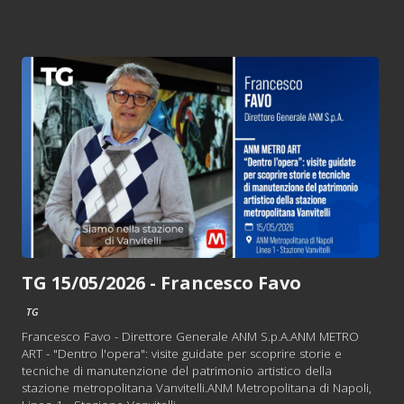
TG 15/05/2026 - Francesco Favo
TG
Francesco Favo - Direttore Generale ANM S.p.A.ANM METRO
ART - "Dentro l'opera": visite guidate per scoprire storie e
tecniche di manutenzione del patrimonio artistico della
stazione metropolitana Vanvitelli.ANM Metropolitana di Napoli,