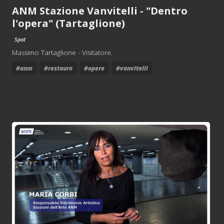
ANM Stazione Vanvitelli - "Dentro
l'opera" (Tartaglione)
Spot
Massimo Tartaglione - Visitatore.
#anm
#restauro
#opere
#vanvitelli