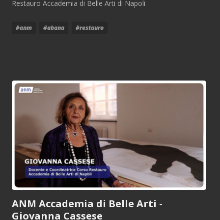
Restauro Accademia di Belle Arti di Napoli
#anm
#abana
#restauro
ANM Accademia di Belle Arti -
Giovanna Cassese