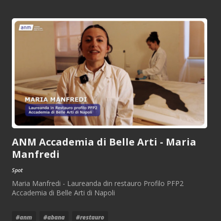
ANM Accademia di Belle Arti - Maria
Manfredi
Spot
Maria Manfredi - Laureanda din restauro Profilo PFP2
Accademia di Belle Arti di Napoli
#anm
#abana
#restauro