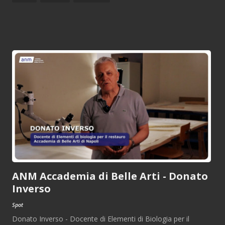
ANM Accademia di Belle Arti - Donato
Inverso
Spot
Donato Inverso - Docente di Elementi di Biologia per il