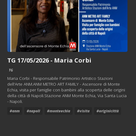
TG 17/05/2026 - Maria Corbi
TG
Maria Corbi - Responsabile Patrimonio Artistico Stazioni
dell'Arte ANM.ANM METRO ART FAMILY - Ascensore di Monte
Echia, visita per famiglie con bambini alla scoperta delle origini
della città di Napoli.Stazione ANM Monte Echia, Via Santa Lucia
- Napoli.
#anm
#napoli
#monteechia
#visita
#originicittà