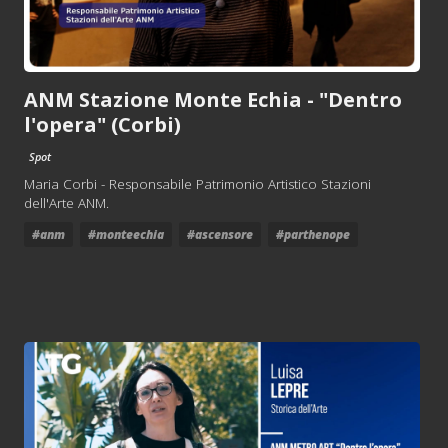
ANM Stazione Monte Echia - "Dentro
l'opera" (Corbi)
Spot
Maria Corbi - Responsabile Patrimonio Artistico Stazioni
dell'Arte ANM.
#anm
#monteechia
#ascensore
#parthenope