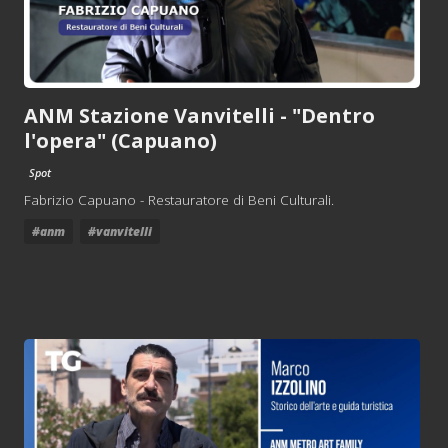
ANM Stazione Vanvitelli - "Dentro
l'opera" (Capuano)
Spot
Fabrizio Capuano - Restauratore di Beni Culturali.
#anm
#vanvitelli