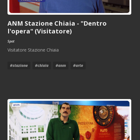
ANM Stazione Chiaia - "Dentro
l'opera" (Visitatore)
Spot
Visitatore Stazione Chiaia
#stazione
#chiaia
#anm
#arte