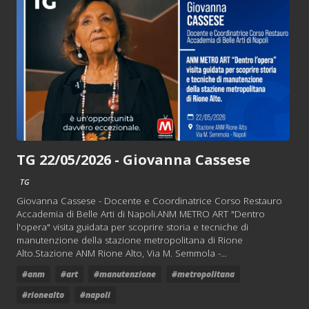
TG 22/05/2026 - Giovanna Cassese
TG
Giovanna Cassese - Docente e Coordinatrice Corso Restauro
Accademia di Belle Arti di Napoli.ANM METRO ART "Dentro
l'opera" visita guidata per scoprire storia e tecniche di
manutenzione della stazione metropolitana di Rione
Alto.Stazione ANM Rione Alto, Via M. Semmola -...
#anm
#art
#manutenzione
#metropolitana
#rionealto
#napoli