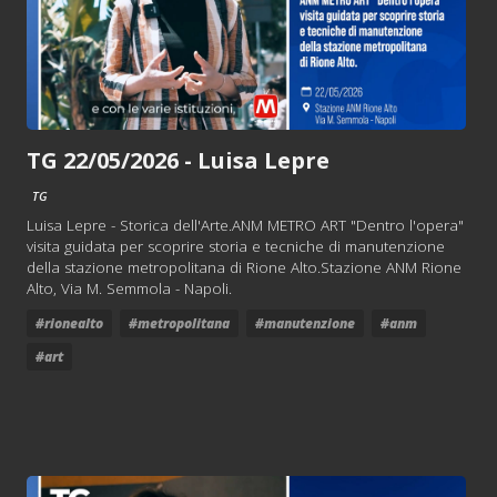
TG 22/05/2026 - Luisa Lepre
TG
Luisa Lepre - Storica dell'Arte.ANM METRO ART "Dentro l'opera"
visita guidata per scoprire storia e tecniche di manutenzione
della stazione metropolitana di Rione Alto.Stazione ANM Rione
Alto, Via M. Semmola - Napoli.
#rionealto
#metropolitana
#manutenzione
#anm
#art