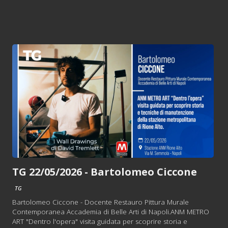
TG 22/05/2026 - Bartolomeo Ciccone
TG
Bartolomeo Ciccone - Docente Restauro Pittura Murale
Contemporanea Accademia di Belle Arti di Napoli.ANM METRO
ART "Dentro l'opera" visita guidata per scoprire storia e