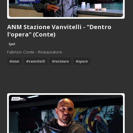
ANM Stazione Vanvitelli - "Dentro
l'opera" (Conte)
Spot
Fabrizio Conte - Restauratore.
#anm
#vanvitelli
#restauro
#opere