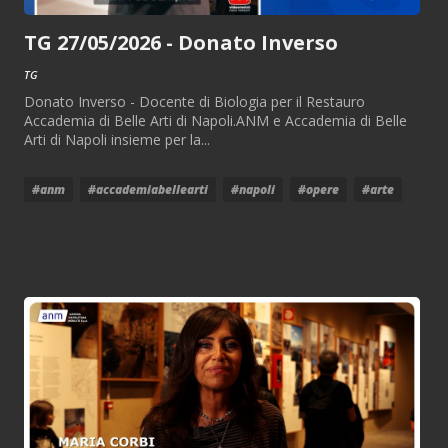
TG 27/05/2026 - Donato Inverso
TG
Donato Inverso - Docente di Biologia per il Restauro
Accademia di Belle Arti di Napoli.ANM e Accademia di Belle
Arti di Napoli insieme per la...
#anm
#accademiabellearti
#napoli
#opere
#arte