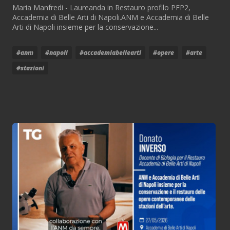
Maria Manfredi - Laureanda in Restauro profilo PFP2,
Accademia di Belle Arti di Napoli.ANM e Accademia di Belle
Arti di Napoli insieme per la conservazione...
#anm
#napoli
#accademiabellearti
#opere
#arte
#stazioni