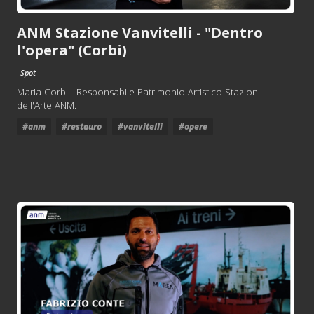
ANM Stazione Vanvitelli - "Dentro
l'opera" (Corbi)
Spot
Maria Corbi - Responsabile Patrimonio Artistico Stazioni
dell'Arte ANM.
#anm
#restauro
#vanvitelli
#opere