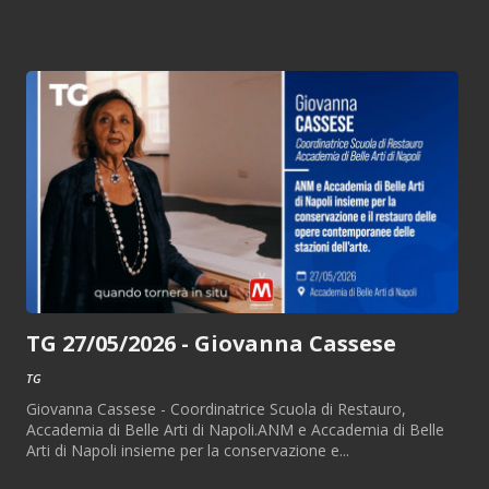
TG 27/05/2026 - Giovanna Cassese
TG
Giovanna Cassese - Coordinatrice Scuola di Restauro,
Accademia di Belle Arti di Napoli.ANM e Accademia di Belle
Arti di Napoli insieme per la conservazione e...