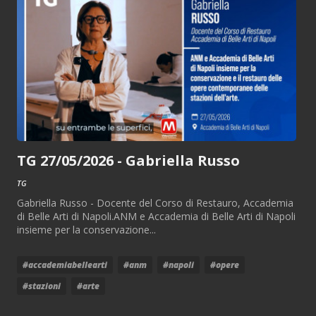
TG 27/05/2026 - Gabriella Russo
TG
Gabriella Russo - Docente del Corso di Restauro, Accademia
di Belle Arti di Napoli.ANM e Accademia di Belle Arti di Napoli
insieme per la conservazione...
#accademiabellearti
#anm
#napoli
#opere
#stazioni
#arte