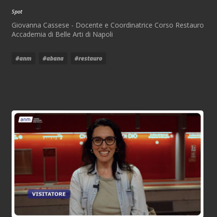
Spot
Giovanna Cassese - Docente e Coordinatrice Corso Restauro
Accademia di Belle Arti di Napoli
#anm
#abana
#restauro