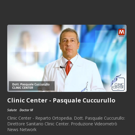
Clinic Center - Pasquale Cuccurullo
Salute
Doctor M
Clinic Center - Reparto Ortopedia. Dott. Pasquale Cuccurullo:
Direttore Sanitario Clinic Center. Produzione Videometrò
News Network