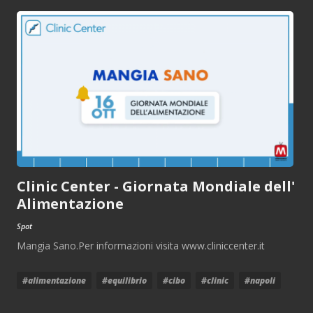
Clinic Center - Giornata Mondiale dell'
Alimentazione
Spot
Mangia Sano.Per informazioni visita www.cliniccenter.it
#alimentazione
#equilibrio
#cibo
#clinic
#napoli