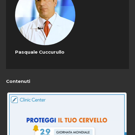
Pasquale Cuccurullo
Contenuti