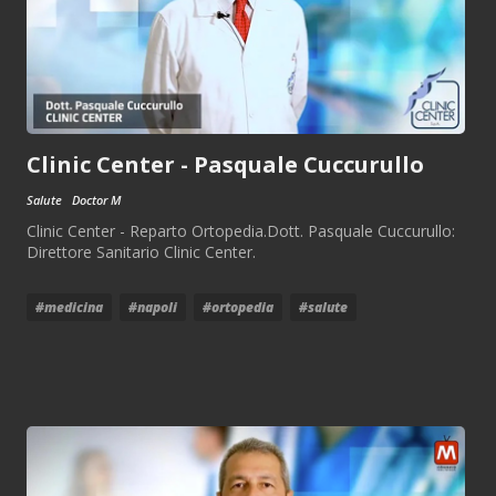
Clinic Center - Pasquale Cuccurullo
Salute
Doctor M
Clinic Center - Reparto Ortopedia.Dott. Pasquale Cuccurullo:
Direttore Sanitario Clinic Center.
#medicina
#napoli
#ortopedia
#salute