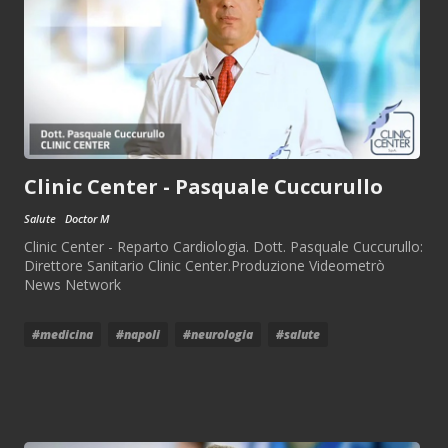
Clinic Center - Pasquale Cuccurullo
Salute
Doctor M
Clinic Center - Reparto Cardiologia. Dott. Pasquale Cuccurullo:
Direttore Sanitario Clinic Center.Produzione Videometrò
News Network
#medicina
#napoli
#neurologia
#salute