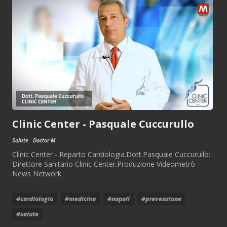
Clinic Center - Pasquale Cuccurullo
Salute
Doctor M
Clinic Center - Reparto Cardiologia.Dott.Pasquale Cuccurullo:
Direttore Sanitario Clinic Center.Produzione Videometrò
News Network
#cardiologia
#medicina
#napoli
#prevenzione
#salute