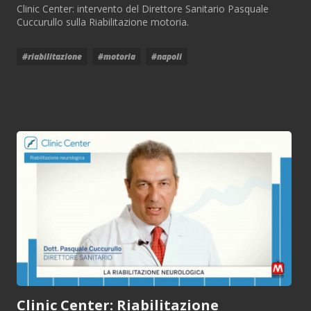
Clinic Center: intervento del Direttore Sanitario Pasquale
Cuccurullo sulla Riabilitazione motoria.
#riabilitazione
#motoria
#napoli
Clinic Center: Riabilitazione