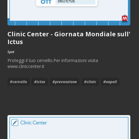
Clinic Center - Giornata Mondiale sull'
Ictus
Spot
Proteggi il tuo cervello.Per informazioni visita
www.cliniccenter.it
#cervello
#ictus
#prevenzione
#clinic
#napoli