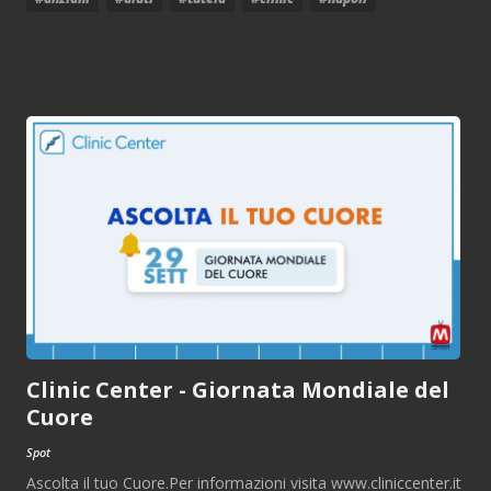
Clinic Center - Giornata Mondiale del
Cuore
Spot
Ascolta il tuo Cuore.Per informazioni visita www.cliniccenter.it