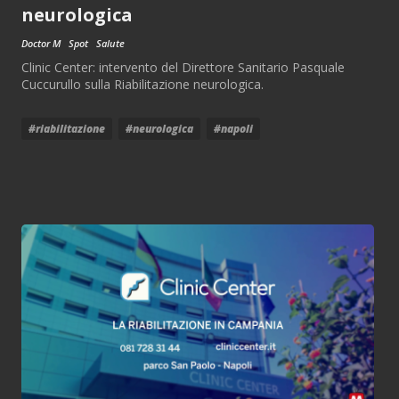
neurologica
Doctor M
Spot
Salute
Clinic Center: intervento del Direttore Sanitario Pasquale
Cuccurullo sulla Riabilitazione neurologica.
#riabilitazione
#neurologica
#napoli