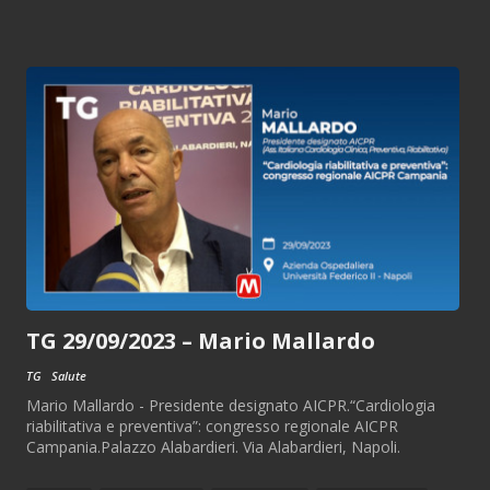
TG 29/09/2023 – Mario Mallardo
TG
Salute
Mario Mallardo - Presidente designato AICPR.“Cardiologia
riabilitativa e preventiva”: congresso regionale AICPR
Campania.Palazzo Alabardieri. Via Alabardieri, Napoli.