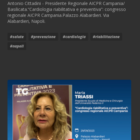
Antonio Cittadini - Presidente Regionale AICPR Campania/
Basilicata.“Cardiologia riabilitativa e preventiva”: congresso
regionale AICPR Campania.Palazzo Alabardieri. Via
Alabardieri, Napoli.
#salute
#prevenzione
#cardiologia
#riabilitazione
#napoli