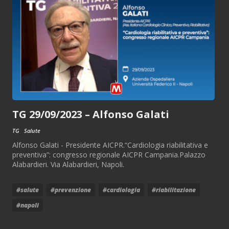
TG 29/09/2023 – Alfonso Galati
TG
Salute
Alfonso Galati - Presidente AICPR.“Cardiologia riabilitativa e
preventiva”: congresso regionale AICPR Campania.Palazzo
Alabardieri. Via Alabardieri, Napoli.
#salute
#prevenzione
#cardiologia
#riabilitazione
#napoli