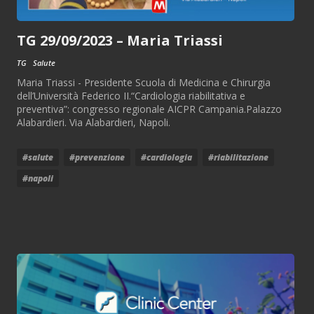
TG 29/09/2023 – Maria Triassi
TG
Salute
Maria Triassi - Presidente Scuola di Medicina e Chirurgia
dell’Università Federico II.“Cardiologia riabilitativa e
preventiva”: congresso regionale AICPR Campania.Palazzo
Alabardieri. Via Alabardieri, Napoli.
#salute
#prevenzione
#cardiologia
#riabilitazione
#napoli