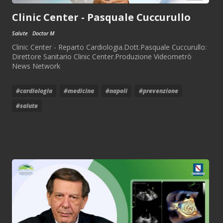
Clinic Center - Pasquale Cuccurullo
Salute
Doctor M
Clinic Center - Reparto Cardiologia.Dott.Pasquale Cuccurullo:
Direttore Sanitario Clinic Center.Produzione Videometrò
News Network
#cardiologia
#medicina
#napoli
#prevenzione
#salute