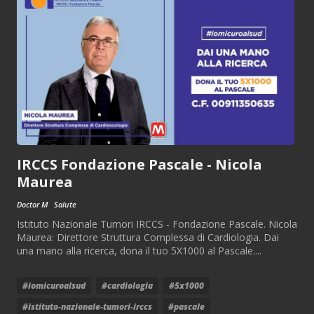
IRCCS Fondazione Pascale - Nicola
Maurea
Doctor M
Salute
Istituto Nazionale Tumori IRCCS - Fondazione Pascale. Nicola
Maurea: Direttore Struttura Complessa di Cardiologia. Dai
una mano alla ricerca, dona il tuo 5X1000 al Pascale....
#iomicuroalsud
#cardiologia
#5x1000
#istituto-nazionale-tumori-irccs
#pascale