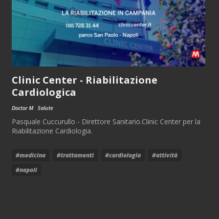
Clinic Center - Riabilitazione
Cardiologica
Doctor M
Salute
Pasquale Cuccurullo - Direttore Sanitario.Clinic Center per la
Riabilitazione Cardiologia.
#medicina
#trattamenti
#cardiologia
#attività
#napoli