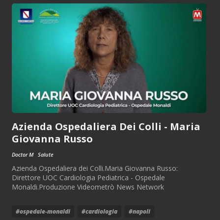
Azienda Ospedaliera Dei Colli - Maria
Giovanna Russo
Doctor M
Salute
Azienda Ospedaliera dei Colli.Maria Giovanna Russo:
Direttore UOC Cardiologia Pediatrica - Ospedale
Monaldi.Produzione Videometrò News Network
#ospedale-monaldi
#cardiologia
#napoli