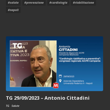
#salute
#prevenzione
#cardiologia
#riabilitazione
#napoli
TG 29/09/2023 – Antonio Cittadini
TG
Salute