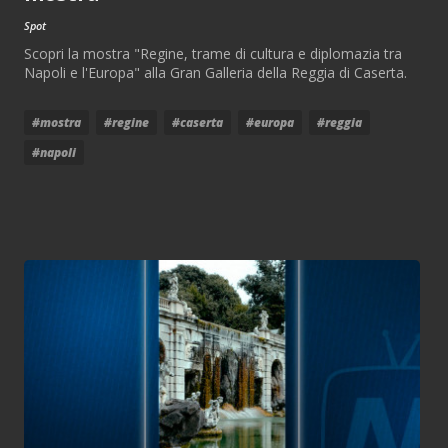
Spot
Scopri la mostra "Regine, trame di cultura e diplomazia tra
Napoli e l'Europa" alla Gran Galleria della Reggia di Caserta.
#mostra
#regine
#caserta
#europa
#reggia
#napoli