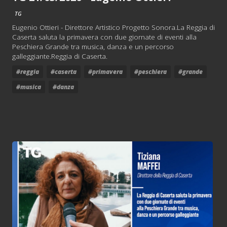
TG
Eugenio Ottieri - Direttore Artistico Progetto Sonora.La Reggia di
Caserta saluta la primavera con due giornate di eventi alla
Peschiera Grande tra musica, danza e un percorso
galleggiante.Reggia di Caserta.
#reggia
#caserta
#primavera
#peschiera
#grande
#musica
#danza