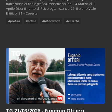
narrazione autobiografica.Preiscrizioni dal 24 Marzo al 1
Aprile.Dipartimento di Psicologia - stanza 27, II piano.Viale
Ellittico, 31 - Caserta
#proben
#prima
#laboratorio
#caserta
TG 21/03/2026 - Eugenio Ottieri