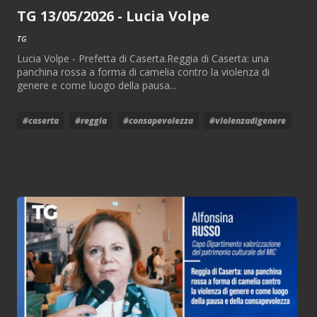
TG 13/05/2026 - Lucia Volpe
TG
Lucia Volpe - Prefetta di Caserta.Reggia di Caserta: una
panchina rossa a forma di camelia contro la violenza di
genere e come luogo della pausa...
#caserta
#reggia
#consapevolezza
#violenzadigenere