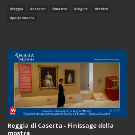
#reggia
#caserta
#mostra
#regine
#teatro
#performance
Reggia di Caserta - Finissage della
mostra