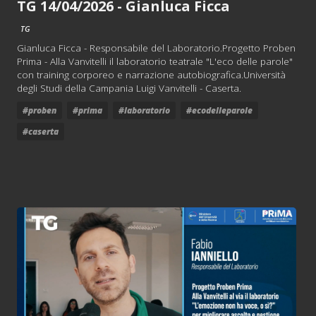
TG 14/04/2026 - Gianluca Ficca
TG
Gianluca Ficca - Responsabile del Laboratorio.Progetto Proben
Prima - Alla Vanvitelli il laboratorio teatrale "L'eco delle parole"
con training corporeo e narrazione autobiografica.Università
degli Studi della Campania Luigi Vanvitelli - Caserta.
#proben
#prima
#laboratorio
#ecodelleparole
#caserta