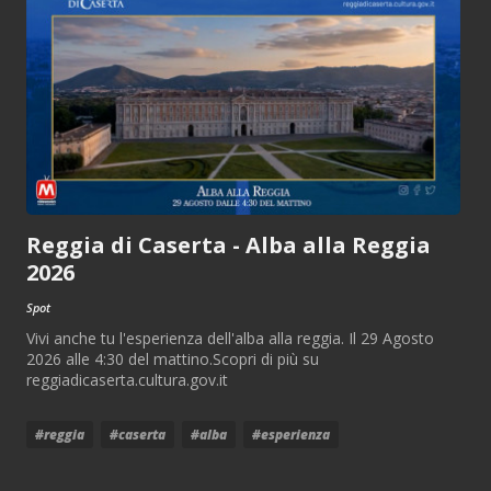
Reggia di Caserta - Alba alla Reggia
2026
Spot
Vivi anche tu l'esperienza dell'alba alla reggia. Il 29 Agosto
2026 alle 4:30 del mattino.Scopri di più su
reggiadicaserta.cultura.gov.it
#reggia
#caserta
#alba
#esperienza