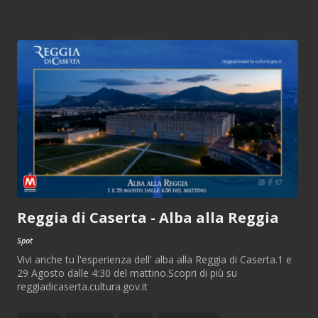
Reggia di Caserta - Alba alla Reggia
Spot
Vivi anche tu l'esperienza dell' alba alla Reggia di Caserta.1 e
29 Agosto dalle 4:30 del mattino.Scopri di più su
reggiadicaserta.cultura.gov.it