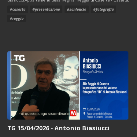
#caserta
#presentazione
#sanleucio
#fotografia
#reggia
TG 15/04/2026 - Antonio Biasiucci