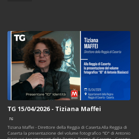
TG 15/04/2026 - Tiziana Maffei
TG
Tiziana Maffei - Direttore della Reggia di Caserta.Alla Reggia di
Caserta la presentazione del volume fotografico "ID" di Antonio
Biasiucci.Appartamenti della Regina, Reggia di Caserta - Caserta.