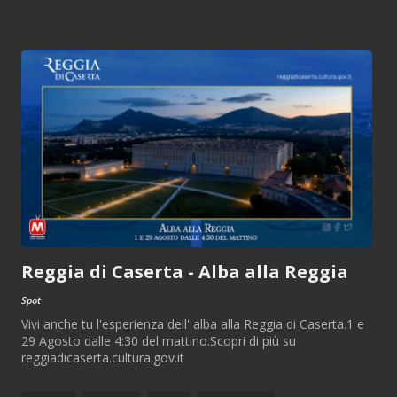
Reggia di Caserta - Alba alla Reggia
Spot
Vivi anche tu l'esperienza dell' alba alla Reggia di Caserta.1 e
29 Agosto dalle 4:30 del mattino.Scopri di più su
reggiadicaserta.cultura.gov.it