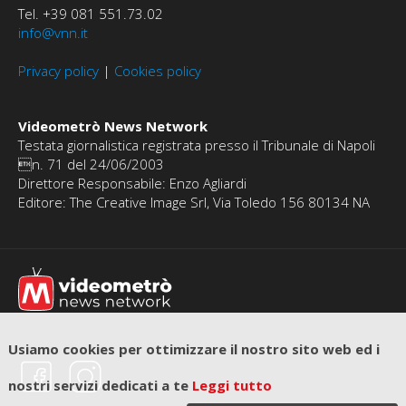
Tel. +39 081 551.73.02
info@vnn.it
Privacy policy
|
Cookies policy
Videometrò News Network
Testata giornalistica registrata presso il Tribunale di Napoli
n. 71 del 24/06/2003
Direttore Responsabile: Enzo Agliardi
Editore: The Creative Image Srl, Via Toledo 156 80134 NA
Usiamo cookies per ottimizzare il nostro sito web ed i
nostri servizi dedicati a te
Leggi tutto