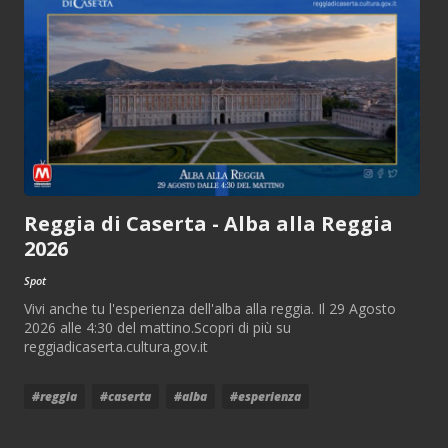
Reggia di Caserta - Alba alla Reggia
2026
Spot
Vivi anche tu l'esperienza dell'alba alla reggia. Il 29 Agosto
2026 alle 4:30 del mattino.Scopri di più su
reggiadicaserta.cultura.gov.it
#reggia
#caserta
#alba
#esperienza