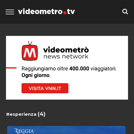
videometro
tv
(4)
#esperienza