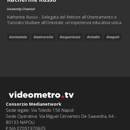
University Channel
Katherine Russo - Delegata del Rettore all'Orientamento e
Tutorato.Studiare all'Orientale: un'esperienza educativa unica.
#orientale
#universita
#esperienza
#studio
#napoli
videometro
tv
Consorzio Medianetwork
Sede legale: Via Toledo 156 Napoli
Sede Operativa: Via Miguel Cervantes De Saavedra, 64 -
80133 NAPOLI
P.IVA 07051970635