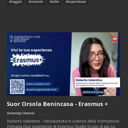
#reggia
#caserta
#alba
#esperienza
Suor Orsola Benincasa - Erasmus +
University Channel
Roberta Valentino - Neolaureata in Scienze della Formazione
Primaria.Due esperienze di Erasmus Studio.Scopri di più su: