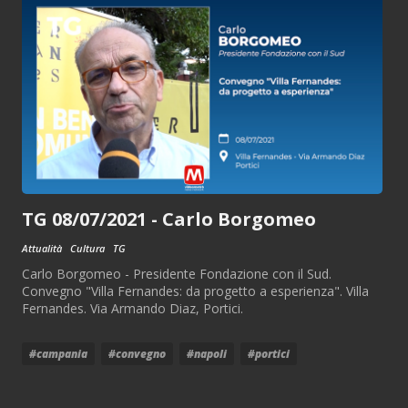
TG 08/07/2021 - Carlo Borgomeo
Attualità
Cultura
TG
Carlo Borgomeo - Presidente Fondazione con il Sud.
Convegno "Villa Fernandes: da progetto a esperienza". Villa
Fernandes. Via Armando Diaz, Portici.
#campania
#convegno
#napoli
#portici