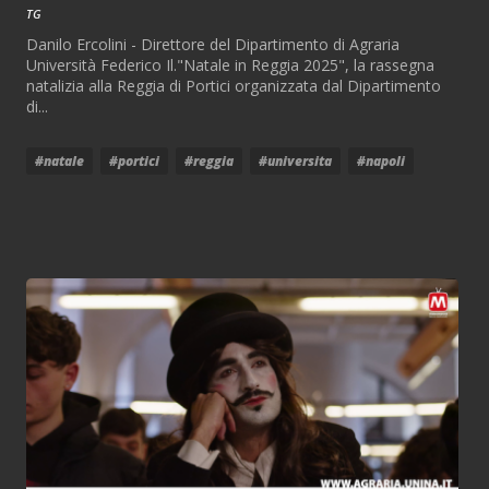
TG
Danilo Ercolini - Direttore del Dipartimento di Agraria
Università Federico Il."Natale in Reggia 2025", la rassegna
natalizia alla Reggia di Portici organizzata dal Dipartimento
di...
#natale
#portici
#reggia
#universita
#napoli