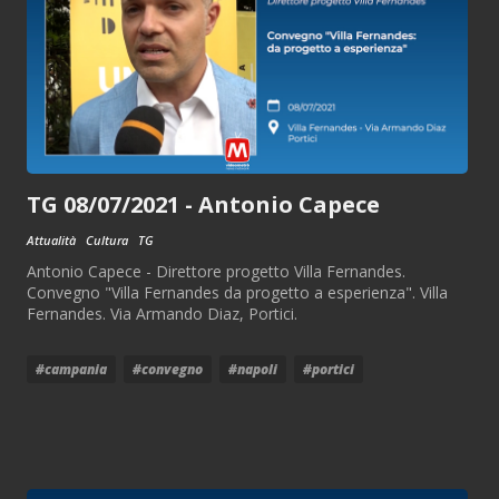
TG 08/07/2021 - Antonio Capece
Attualità
Cultura
TG
Antonio Capece - Direttore progetto Villa Fernandes.
Convegno "Villa Fernandes da progetto a esperienza". Villa
Fernandes. Via Armando Diaz, Portici.
#campania
#convegno
#napoli
#portici