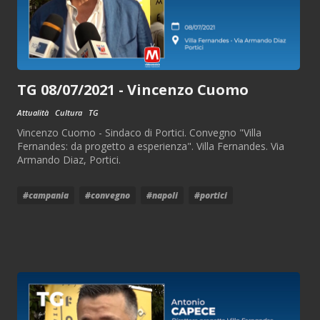
TG 08/07/2021 - Vincenzo Cuomo
Attualità
Cultura
TG
Vincenzo Cuomo - Sindaco di Portici. Convegno "Villa
Fernandes: da progetto a esperienza". Villa Fernandes. Via
Armando Diaz, Portici.
#campania
#convegno
#napoli
#portici