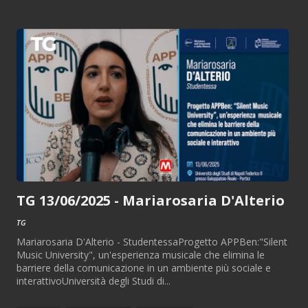
TG 13/06/2025 - Mariarosaria D'Alterio
TG
Mariarosaria D'Alterio - StudentessaProgetto APPBen:"Silent
Music University", un'esperienza musicale che elimina le
barriere della comunicazione in un ambiente più sociale e
interattivoUniversità degli Studi di...