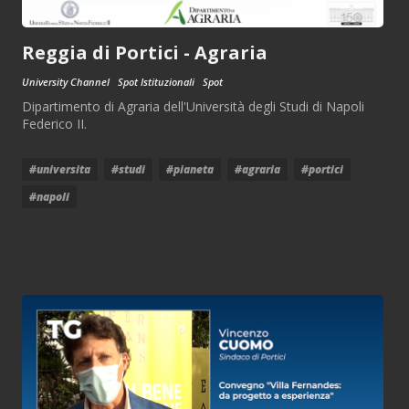
Reggia di Portici - Agraria
University Channel
Spot Istituzionali
Spot
Dipartimento di Agraria dell'Università degli Studi di Napoli
Federico II.
#universita
#studi
#pianeta
#agraria
#portici
#napoli