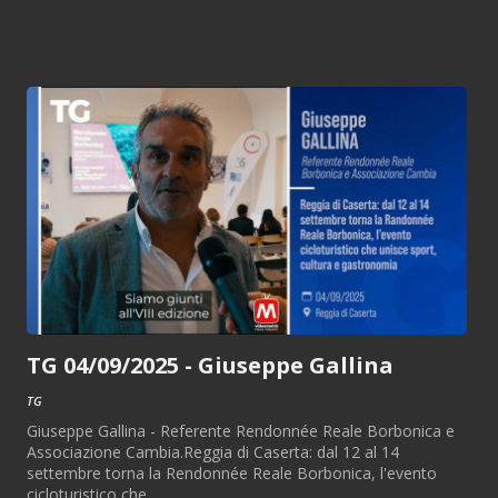
TG 04/09/2025 - Giuseppe Gallina
TG
Giuseppe Gallina - Referente Rendonnée Reale Borbonica e
Associazione Cambia.Reggia di Caserta: dal 12 al 14
settembre torna la Rendonnée Reale Borbonica, l'evento
cicloturistico che...