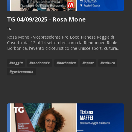
TG 04/09/2025 - Rosa Mone
TG
Rosa Mone - Vicepresidente Pro Loco Pianese.Reggia di
Caserta: dal 12 al 14 settembre torna la Rendonnée Reale
Borbonica, l'evento cicloturistico che unisce sport, cultura...
#reggia
#rendonnée
#borbonica
#sport
#cultura
#gastronomia