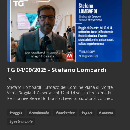
TG 04/09/2025 - Stefano Lombardi
TG
Stefano Lombardi - Sindaco del Comune Piana di Monte
Verna.Reggia di Caserta: dal 12 al 14 settembre torna la
Rendonnée Reale Borbonica, l'evento cicloturistico che...
#reggia
#rendonnée
#borbonica
#sport
#cultura
#gastronomia