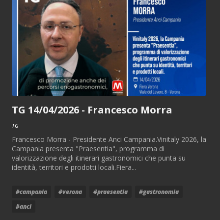
TG 14/04/2026 - Francesco Morra
TG
Francesco Morra - Presidente Anci Campania.Vinitaly 2026, la
Campania presenta "Praesentia", programma di
valorizzazione degli itinerari gastronomici che punta su
identità, territori e prodotti locali.Fiera...
#campania
#verona
#praesentia
#gastronomia
#anci