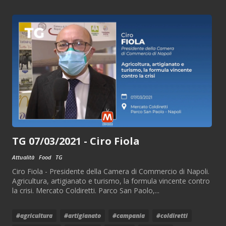
TG 07/03/2021 - Ciro Fiola
Attualità
Food
TG
Ciro Fiola - Presidente della Camera di Commercio di Napoli.
Agricultura, artigianato e turismo, la formula vincente contro
la crisi. Mercato Coldiretti. Parco San Paolo,...
#agricultura
#artigianato
#campania
#coldiretti