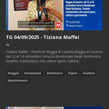
TG 04/09/2025 - Tiziana Maffei
TG
Tiziana Maffei - Direttore Reggia di Caserta.Reggia di Caserta:
dal 12 al 14 settembre torna la Rendonnée Reale Borbonica,
l'evento cicloturistico che unisce sport, cultura...
#reggia
#rendonnée
#borbonica
#sport
#cultura
#gastronomia