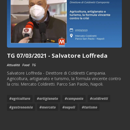
TG 07/03/2021 - Salvatore Loffreda
Attualità
Food
TG
Salvatore Loffreda - Direttore di Coldiretti Campania.
Agricoltura, artigianato e turismo, la formula vincente contro
la crisi. Mercato Coldiretti. Parco San Paolo, Napoli.
#agricultura
#artigianato
#campania
#coldiretti
#gastronomia
#mercato
#napoli
#turismo