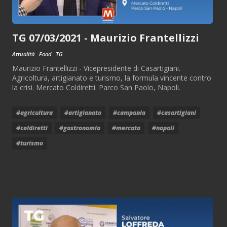
TG 07/03/2021 - Maurizio Frantellizzi
Attualità
Food
TG
Maurizio Frantellizzi - Vicepresidente di Casartigiani.
Agricoltura, artigianato e turismo, la formula vincente contro
la crisi. Mercato Coldiretti. Parco San Paolo, Napoli.
#agricultura
#artigianato
#campania
#casartigiani
#coldiretti
#gastronomia
#mercato
#napoli
#turismo