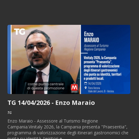
TG 14/04/2026 - Enzo Maraio
TG
Enzo Maraio - Assessore al Turismo Regione
Campania.Vinitaly 2026, la Campania presenta "Praesentia",
programma di valorizzazione degli itinerari gastronomici che
punta su identità, territori e...