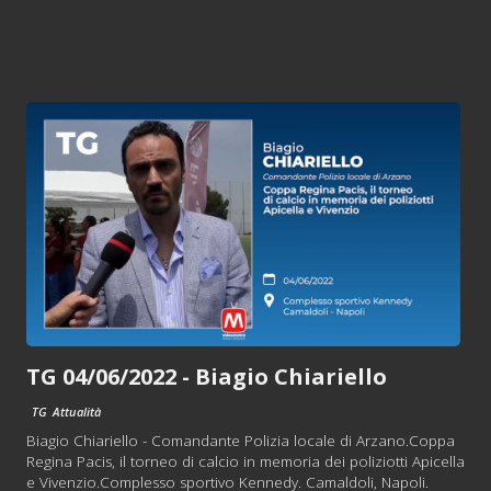
TG 04/06/2022 - Biagio Chiariello
TG
Attualità
Biagio Chiariello - Comandante Polizia locale di Arzano.Coppa
Regina Pacis, il torneo di calcio in memoria dei poliziotti Apicella
e Vivenzio.Complesso sportivo Kennedy. Camaldoli, Napoli.