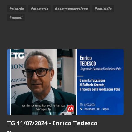
#ricordo
#memoria
#commemorazione
#omicidio
#napoli
TG 11/07/2024 - Enrico Tedesco