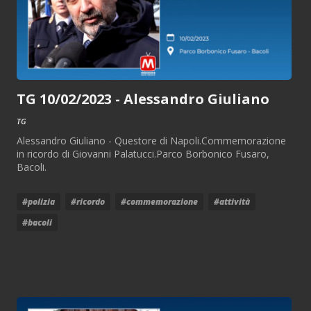
TG 10/02/2023 - Alessandro Giuliano
TG
Alessandro Giuliano - Questore di Napoli.Commemorazione
in ricordo di Giovanni Palatucci.Parco Borbonico Fusaro,
Bacoli.
#polizia
#ricordo
#commemorazione
#attività
#bacoli