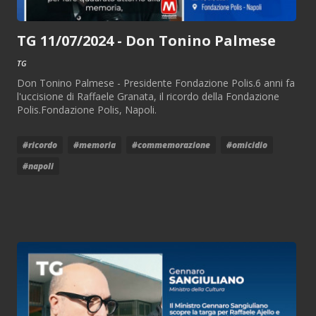
TG 11/07/2024 - Don Tonino Palmese
TG
Don Tonino Palmese - Presidente Fondazione Polis.6 anni fa
l'uccisione di Raffaele Granata, il ricordo della Fondazione
Polis.Fondazione Polis, Napoli.
#ricordo
#memoria
#commemorazione
#omicidio
#napoli