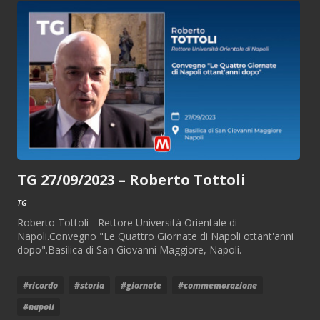
TG 27/09/2023 – Roberto Tottoli
TG
Roberto Tottoli - Rettore Università Orientale di
Napoli.Convegno "Le Quattro Giornate di Napoli ottant'anni
dopo".Basilica di San Giovanni Maggiore, Napoli.
#ricordo
#storia
#giornate
#commemorazione
#napoli