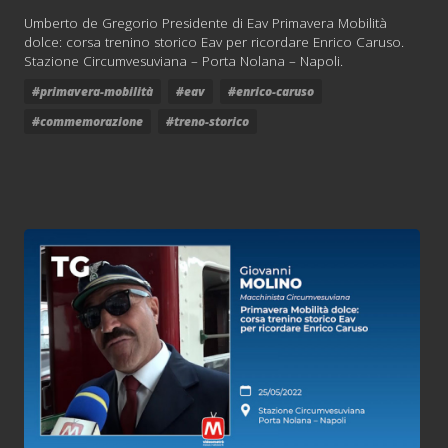
Umberto de Gregorio Presidente di Eav Primavera Mobilità
dolce: corsa trenino storico Eav per ricordare Enrico Caruso.
Stazione Circumvesuviana – Porta Nolana – Napoli.
#primavera-mobilità
#eav
#enrico-caruso
#commemorazione
#treno-storico