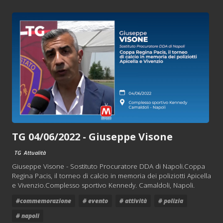
TG 04/06/2022 - Giuseppe Visone
TG
Attualità
Giuseppe Visone - Sostituto Procuratore DDA di Napoli.Coppa
Regina Pacis, il torneo di calcio in memoria dei poliziotti Apicella
e Vivenzio.Complesso sportivo Kennedy. Camaldoli, Napoli.
#commemorazione
# evento
# attività
# polizia
# napoli