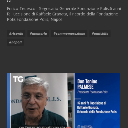
TG
Enrico Tedesco - Segretario Generale Fondazione Polis.6 anni
fa l'uccisione di Raffaele Granata, il ricordo della Fondazione
Polis.Fondazione Polis, Napoli.
#ricordo
#memoria
#commemorazione
#omicidio
#napoli