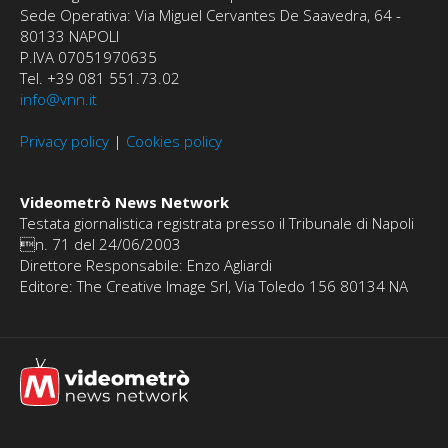
Sede Operativa: Via Miguel Cervantes De Saavedra, 64 -
80133 NAPOLI
P.IVA 07051970635
Tel. +39 081 551.73.02
info@vnn.it
Privacy policy
|
Cookies policy
Videometrò News Network
Testata giornalistica registrata presso il Tribunale di Napoli
n. 71 del 24/06/2003
Direttore Responsabile: Enzo Agliardi
Editore: The Creative Image Srl, Via Toledo 156 80134 NA