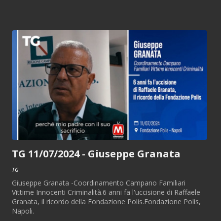
TG 11/07/2024 - Giuseppe Granata
TG
Giuseppe Granata -Coordinamento Campano Familiari
Vittime Innocenti Criminalità.6 anni fa l'uccisione di Raffaele
Granata, il ricordo della Fondazione Polis.Fondazione Polis,
Napoli.