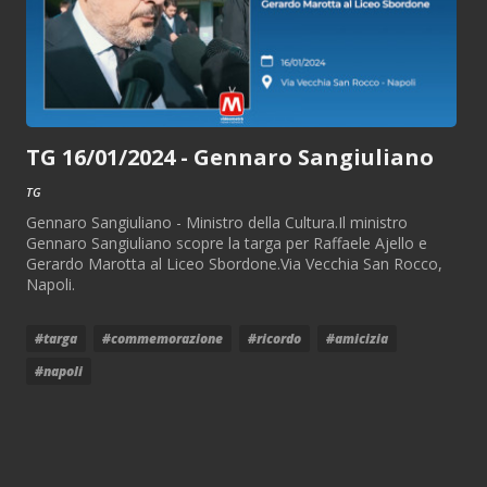
TG 16/01/2024 - Gennaro Sangiuliano
TG
Gennaro Sangiuliano - Ministro della Cultura.Il ministro
Gennaro Sangiuliano scopre la targa per Raffaele Ajello e
Gerardo Marotta al Liceo Sbordone.Via Vecchia San Rocco,
Napoli.
#targa
#commemorazione
#ricordo
#amicizia
#napoli