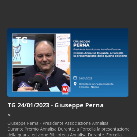
TG 24/01/2023 - Giuseppe Perna
TG
Giuseppe Perna - Presidente Associazione Annalisa
Durante.Premio Annalisa Durante, a Forcella la presentazione
della quarta edizione.Biblioteca Annalisa Durante. Forcella,