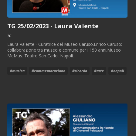
TG 25/02/2023 - Laura Valente
TG
Laura Valente - Curatrice del Museo Caruso.Enrico Caruso:
collaborazione tra museo e comune per i 150 anni.Museo
MeMus. Teatro San Carlo, Napoli.
#musica
#commemorazione
#ricordo
#arte
#napoli