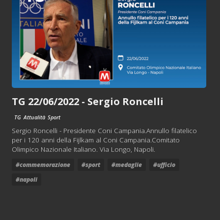
TG 22/06/2022 - Sergio Roncelli
TG
Attualità
Sport
Sergio Roncelli - Presidente Coni Campania.Annullo filatelico
per i 120 anni della Fijlkam al Coni Campania.Comitato
Olimpico Nazionale Italiano. Via Longo, Napoli.
#commemorazione
#sport
#medaglie
#ufficio
#napoli