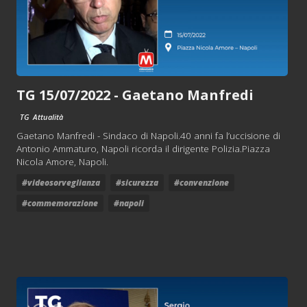
TG 15/07/2022 - Gaetano Manfredi
TG
Attualità
Gaetano Manfredi - Sindaco di Napoli.40 anni fa l’uccisione di
Antonio Ammaturo, Napoli ricorda il dirigente Polizia.Piazza
Nicola Amore, Napoli.
#videosorveglianza
#sicurezza
#convenzione
#commemorazione
#napoli