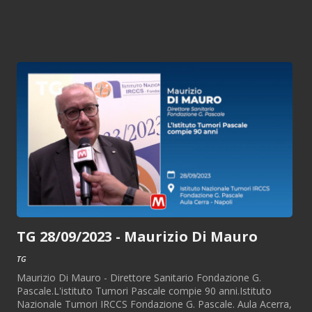
TG 28/09/2023 - Maurizio Di Mauro
TG
Maurizio Di Mauro - Direttore Sanitario Fondazione G.
Pascale.L'istituto Tumori Pascale compie 90 anni.Istituto
Nazionale Tumori IRCCS Fondazione G. Pascale. Aula Acerra,