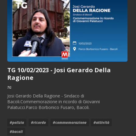
TG 10/02/2023 - Josi Gerardo Della
Ragione
TG
Josi Gerardo Della Ragione - Sindaco di
Bacoli.Commemorazione in ricordo di Giovanni
Palatucci.Parco Borbonico Fusaro, Bacoli.
#polizia
#ricordo
#commemorazione
#attività
#bacoli