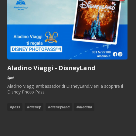
Aladino Viaggi - DisneyLand
Spot
Aladino Viaggi ambassador di DisneyLand.Vieni a scoprire il
Disney Photo Pass.
#pass
#disney
#disneyland
#aladino