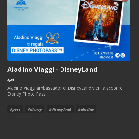
Aladino Viaggi - DisneyLand
Spot
Aladino Viaggi ambassador di DisneyLand.Vieni a scoprire il
Disney Photo Pass.
#pass
#disney
#disneyland
#aladino