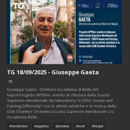
TG 18/09/2025 - Giuseppe Gaeta
TG
Giuseppe Gaeta - Direttore Accademia di Belle Arti
Napoli.Progetto APPBen: evento di chiusura della Scuola
Superiore Meridionale del laboratorio "LOSPD Sound and
Painting Differently" con le attività artistiche e la musica della
SSM Chamber Orchestra.Scuola Superiore Meridionale c/o
Accademia Belle...
#orchestra
#appben
#proben
#ssm
#lospd