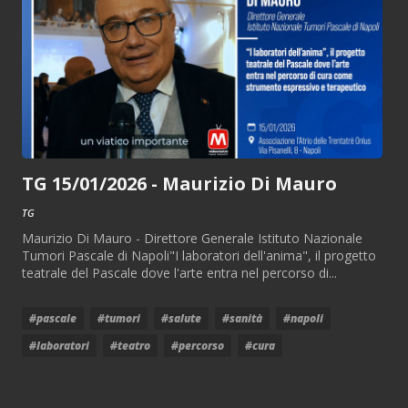
TG 15/01/2026 - Maurizio Di Mauro
TG
Maurizio Di Mauro - Direttore Generale Istituto Nazionale
Tumori Pascale di Napoli"I laboratori dell'anima", il progetto
teatrale del Pascale dove l'arte entra nel percorso di...
#pascale
#tumori
#salute
#sanità
#napoli
#laboratori
#teatro
#percorso
#cura