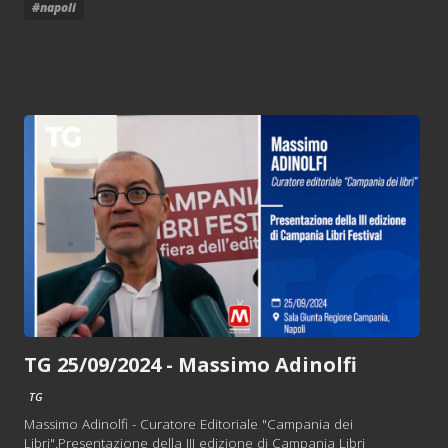
#napoli
TG 25/09/2024 - Massimo Adinolfi
TG
Massimo Adinolfi - Curatore Editoriale "Campania dei
Libri".Presentazione della III edizione di Campania Libri