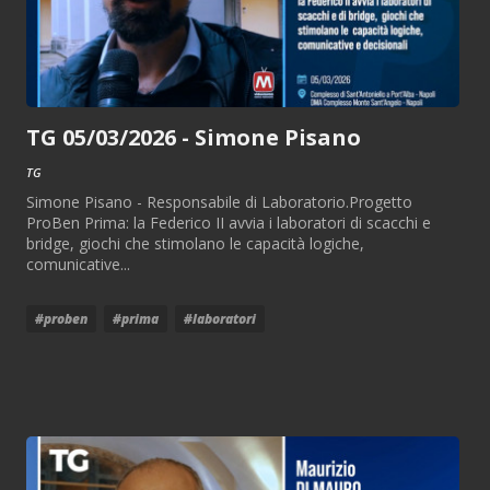
TG 05/03/2026 - Simone Pisano
TG
Simone Pisano - Responsabile di Laboratorio.Progetto
ProBen Prima: la Federico II avvia i laboratori di scacchi e
bridge, giochi che stimolano le capacità logiche,
comunicative...
#proben
#prima
#laboratori