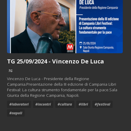
TG 25/09/2024 - Vincenzo De Luca
TG
Vincenzo De Luca - Presidente della Regione
Campania.Presentazione della III edizione di Campania Libri
Festival: La cultura strumento fondamentale per la pace.Sala
Giunta della Regione Campania, Napoli.
#laboratori
#incontri
#cultura
#libri
#festival
#napoli