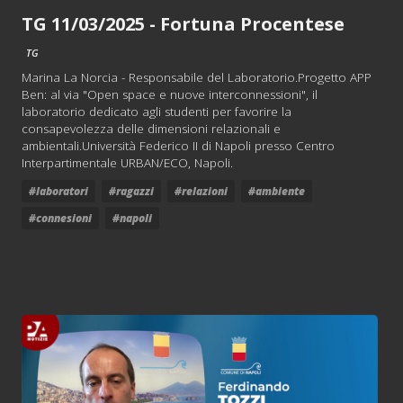
TG 11/03/2025 - Fortuna Procentese
TG
Marina La Norcia - Responsabile del Laboratorio.Progetto APP
Ben: al via "Open space e nuove interconnessioni", il
laboratorio dedicato agli studenti per favorire la
consapevolezza delle dimensioni relazionali e
ambientali.Università Federico II di Napoli presso Centro
Interpartimentale URBAN/ECO, Napoli.
#laboratori
#ragazzi
#relazioni
#ambiente
#connesioni
#napoli