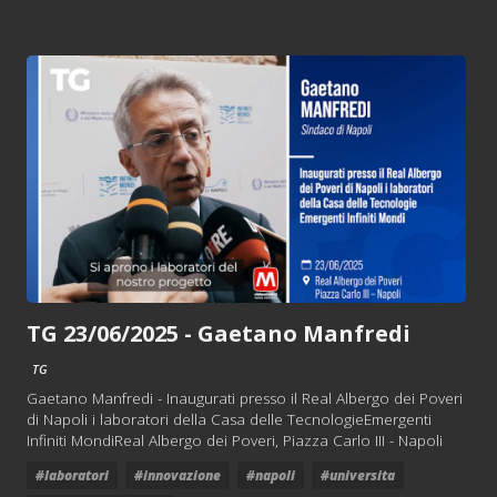
TG 23/06/2025 - Gaetano Manfredi
TG
Gaetano Manfredi - Inaugurati presso il Real Albergo dei Poveri
di Napoli i laboratori della Casa delle TecnologieEmergenti
Infiniti MondiReal Albergo dei Poveri, Piazza Carlo III - Napoli
#laboratori
#innovazione
#napoli
#universita