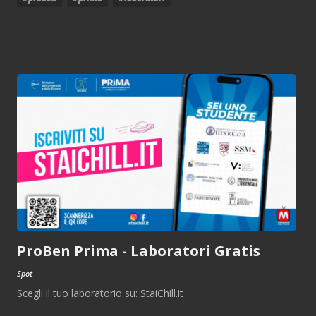
ProBen Prima - Laboratori Gratis
Spot
Scegli il tuo laboratorio su: StaiChill.it