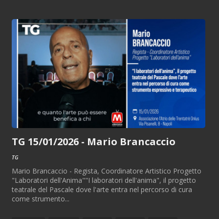
TG 15/01/2026 - Mario Brancaccio
TG
Mario Brancaccio - Regista, Coordinatore Artistico Progetto
"Laboratori dell'Anima""I laboratori dell'anima", il progetto
teatrale del Pascale dove l'arte entra nel percorso di cura
come strumento...