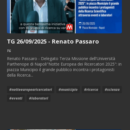
TG 26/09/2025 - Renato Passaro
TG
Renato Passaro - Delegato Terza Missione dell'Università
Parthenope di Napoli"Notte Europea dei Ricercatori 2025": in
piazza Municipio il grande pubblico incontra i protagonisti
della Ricerca...
#notteeuropearicercatori
#municipio
#ricerca
#scienza
#eventi
#laboratori