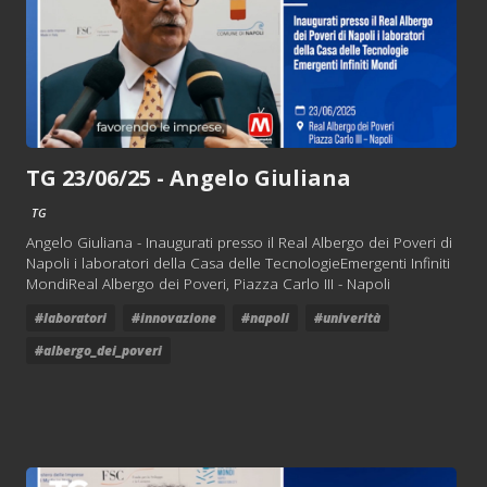
TG 23/06/25 - Angelo Giuliana
TG
Angelo Giuliana - Inaugurati presso il Real Albergo dei Poveri di
Napoli i laboratori della Casa delle TecnologieEmergenti Infiniti
MondiReal Albergo dei Poveri, Piazza Carlo III - Napoli
#laboratori
#innovazione
#napoli
#univerità
#albergo_dei_poveri