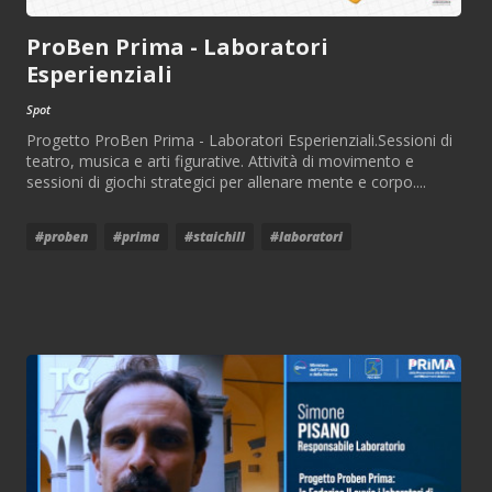
ProBen Prima - Laboratori
Esperienziali
Spot
Progetto ProBen Prima - Laboratori Esperienziali.Sessioni di
teatro, musica e arti figurative. Attività di movimento e
sessioni di giochi strategici per allenare mente e corpo....
#proben
#prima
#staichill
#laboratori