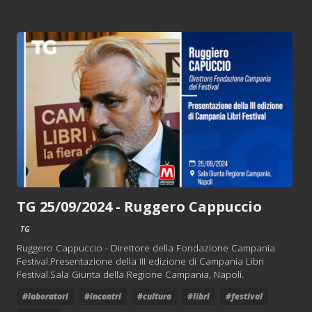
TG 25/09/2024 - Ruggero Cappuccio
TG
Ruggero Cappuccio - Direttore della Fondazione Campania
Festival.Presentazione della III edizione di Campania Libri
Festival.Sala Giunta della Regione Campania, Napoli.
#laboratori
#incontri
#cultura
#libri
#festival