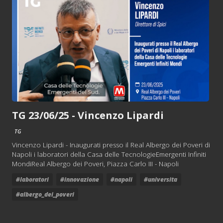
TG 23/06/25 - Vincenzo Lipardi
TG
Vincenzo Lipardi - Inaugurati presso il Real Albergo dei Poveri di
Napoli i laboratori della Casa delle TecnologieEmergenti Infiniti
MondiReal Albergo dei Poveri, Piazza Carlo III - Napoli
#laboratori
#innovazione
#napoli
#universita
#albergo_dei_poveri