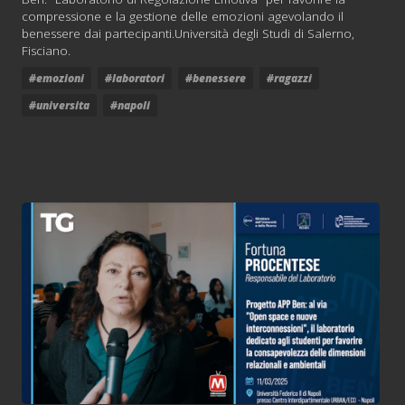
compressione e la gestione delle emozioni agevolando il
benessere dai partecipanti.Università degli Studi di Salerno,
Fisciano.
#emozioni
#laboratori
#benessere
#ragazzi
#universita
#napoli