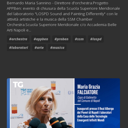
Bernardo Maria Sannino - Direttore d'orchestra.Progetto
APPBen: evento di chiusura della Scuola Superiore Meridionale
del laboratorio "LOSPD Sound and Painting Differently" con le
attività artistiche e la musica della SSM Chamber
Orchestra.Scuola Superiore Meridionale c/o Accademia Belle
Arti Napoli e...
#orchestra
#appben
#proben
#ssm
#lospd
#laboratori
#arte
#musica