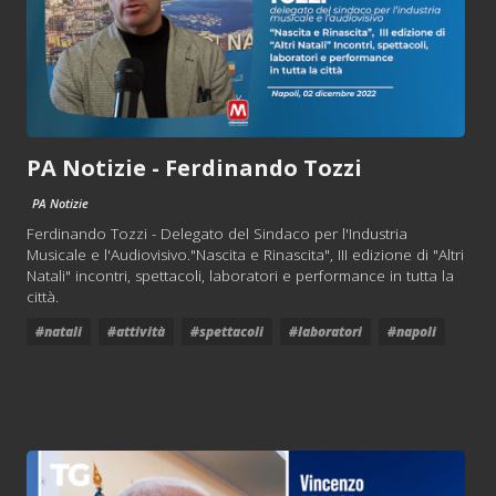
PA Notizie - Ferdinando Tozzi
PA Notizie
Ferdinando Tozzi - Delegato del Sindaco per l'Industria
Musicale e l'Audiovisivo."Nascita e Rinascita", III edizione di "Altri
Natali" incontri, spettacoli, laboratori e performance in tutta la
città.
#natali
#attività
#spettacoli
#laboratori
#napoli