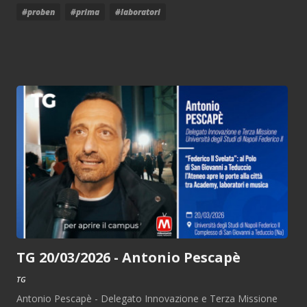
#proben
#prima
#laboratori
TG 20/03/2026 - Antonio Pescapè
TG
Antonio Pescapè - Delegato Innovazione e Terza Missione