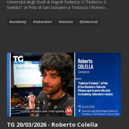
Università degli Studi di Napoli Federico II."Federico II
Svelata": al Polo di San Giovanni a Teduccio l'Ateneo...
#academy
#laboratori
#musica
#federicoii
TG 20/03/2026 - Roberto Colella