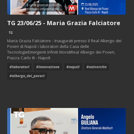
TG 23/06/25 - Maria Grazia Falciatore
TG
Maria Grazia Falciatore - Inaugurati presso il Real Albergo dei
Poveri di Napoli i laboratori della Casa delle
TecnologieEmergenti Infiniti MondiReal Albergo dei Poveri,
Piazza Carlo III - Napoli
#laboratori
#innovazione
#napoli
#universita
#albergo_dei_poveri