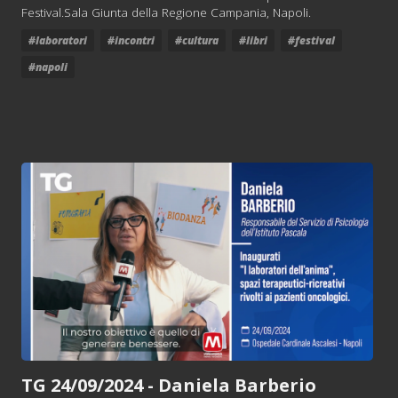
Festival.Sala Giunta della Regione Campania, Napoli.
#laboratori
#incontri
#cultura
#libri
#festival
#napoli
TG 24/09/2024 - Daniela Barberio