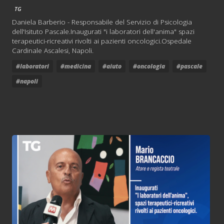
TG
Daniela Barberio - Responsabile del Servizio di Psicologia
dell'Isituto Pascale.Inaugurati "i laboratori dell'anima" spazi
terapeutici-ricreativi rivolti ai pazienti oncologici.Ospedale
Cardinale Ascalesi, Napoli.
#laboratori
#medicina
#aiuto
#oncologia
#pascale
#napoli