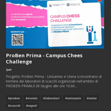
ProBen Prima - Campus Chees
Challenge
Spot
Progetto ProBen Prima - Unisannio e Unina si incontrano al
termine dei laboratori di scacchi organizzati nell'ambito di
PROBEN PRIMA.Il 30 Giugno alle ore 10.00...
#proben
#evento
#laboratori
#unisannio
#unina
#scacchi
#napoli