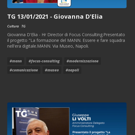
TG 13/01/2021 - Giovanna D'Elia
Cultura
TG
Giovanna D'Elia - Hr Director di Focus Consulting.Presentato
il progetto "La formazione del MANN. Essere e fare squadra
nell'era digitale.MANN. Via Museo, Napoli.
#mann
#focus-consulting
#modernizzazione
#comunicazione
#museo
#napoli