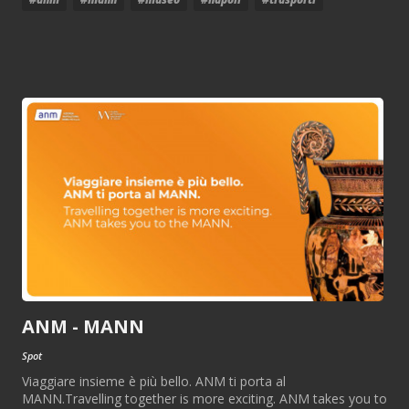
ANM - MANN
Spot
Viaggiare insieme è più bello. ANM ti porta al
MANN.Travelling together is more exciting. ANM takes you to