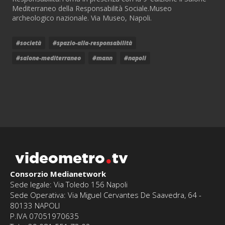
Mediterraneo della Responsabilità Sociale.Museo
archeologico nazionale. Via Museo, Napoli.
#società
#spazio-alla-responsabilità
#salone-mediterraneo
#mann
#napoli
videometro
tv
Consorzio Medianetwork
Sede legale: Via Toledo 156 Napoli
Sede Operativa: Via Miguel Cervantes De Saavedra, 64 -
80133 NAPOLI
P.IVA 07051970635