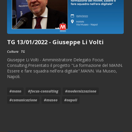
TG 13/01/2022 - Giuseppe Li Volti
Cultura
TG
Giuseppe Li Volti - Amministratore Delegato Focus
Consulting.Presentato il progetto "La formazione del MANN.
Essere e fare squadra nell'era digitale".MANN. Via Museo,
Napoli.
#mann
#focus-consulting
#modernizzazione
#comunicazione
#museo
#napoli