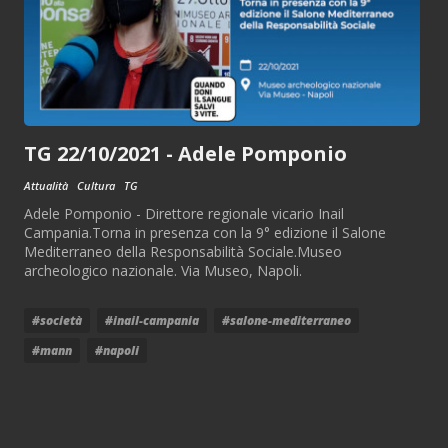
TG 22/10/2021 - Adele Pomponio
Attualità
Cultura
TG
Adele Pomponio - Direttore regionale vicario Inail
Campania.Torna in presenza con la 9° edizione il Salone
Mediterraneo della Responsabilità Sociale.Museo
archeologico nazionale. Via Museo, Napoli.
#società
#inail-campania
#salone-mediterraneo
#mann
#napoli