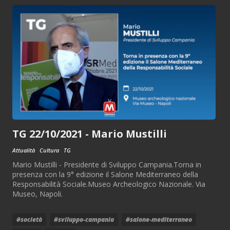
TG 22/10/2021 - Mario Mustilli
Attualità
Cultura
TG
Mario Mustilli - Presidente di Sviluppo Campania.Torna in
presenza con la 9° edizione il Salone Mediterraneo della
Responsabilità Sociale.Museo Archeologico Nazionale. Via
Museo, Napoli.
#società
#sviluppo-campania
#salone-mediterraneo