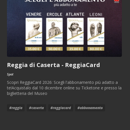
Reggia di Caserta - ReggiaCard
Spot
Scopri ReggiaCard 2026: Scegli l'abbonamento più adatto a
te!Acquistalo dal 10 dicembre online su Ticketone e presso la
biglietteria del Museo
#reggia
#caserta
#reggiacard
#abbonamento