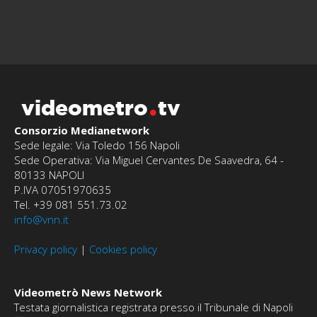
videometro
tv
Consorzio Medianetwork
Sede legale: Via Toledo 156 Napoli
Sede Operativa: Via Miguel Cervantes De Saavedra, 64 -
80133 NAPOLI
P.IVA 07051970635
Tel. +39 081 551.73.02
info@vnn.it
Privacy policy
|
Cookies policy
Videometrò News Network
Testata giornalistica registrata presso il Tribunale di Napoli