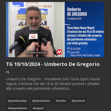
TG 10/10/2024 - Umberto De Gregorio
TG
Umberto De Gregorio - Presidente EAV.Torna Open House
Napoli, il festival che dal 18 al 20 ottobre porterà i cittadini
alla scoperta del patrimonio urbanistico...
#partnership
#patrimonio
#visite
#festival
#hopenhouse
#napoli