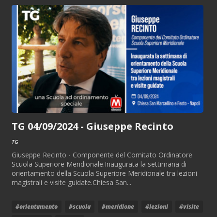
TG 04/09/2024 - Giuseppe Recinto
TG
Giuseppe Recinto - Componente del Comitato Ordinatore
Scuola Superiore Meridionale.Inaugurata la settimana di
orientamento della Scuola Superiore Meridionale tra lezioni
magistrali e visite guidate.Chiesa San...
#orientamento
#scuola
#meridione
#lezioni
#visite