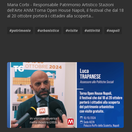
Maria Corbi - Responsabile Patrimonio Artistico Stazioni
dell'Arte ANM.Torna Open House Napoli, il festival che dal 18
al 20 ottobre porterà i cittadini alla scoperta...
#patrimonio
#urbanistica
#visite
#attività
#napoli