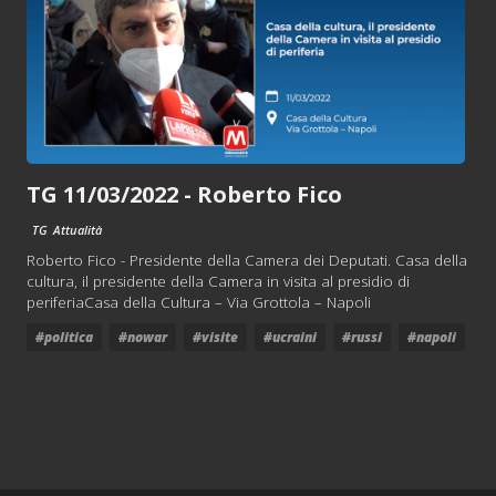
TG 11/03/2022 - Roberto Fico
TG
Attualità
Roberto Fico - Presidente della Camera dei Deputati. Casa della
cultura, il presidente della Camera in visita al presidio di
periferiaCasa della Cultura – Via Grottola – Napoli
#politica
#nowar
#visite
#ucraini
#russi
#napoli