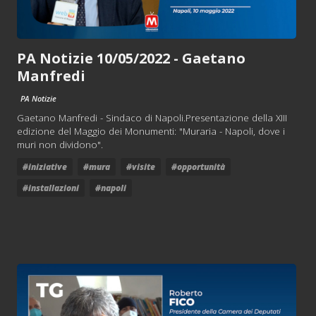
PA Notizie 10/05/2022 - Gaetano
Manfredi
PA Notizie
Gaetano Manfredi - Sindaco di Napoli.Presentazione della XIII
edizione del Maggio dei Monumenti: "Muraria - Napoli, dove i
muri non dividono".
#iniziative
#mura
#visite
#opportunità
#installazioni
#napoli