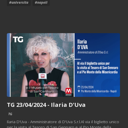
#universita
#napoli
TG 23/04/2024 - Ilaria D'Uva
TG
Ilaria D'Uva - Amministratore di D'Uva S.r.l.Al via il biglietto unico
per la visita al Tesoro di San Gennaro e al Pio Monte della