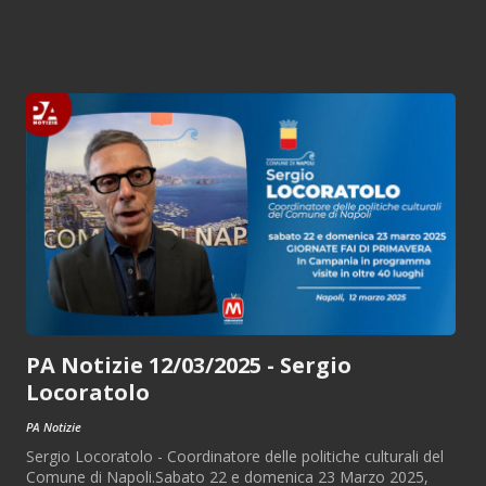
PA Notizie 12/03/2025 - Sergio
Locoratolo
PA Notizie
Sergio Locoratolo - Coordinatore delle politiche culturali del
Comune di Napoli.Sabato 22 e domenica 23 Marzo 2025,