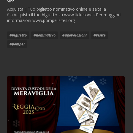
Spot
Acquista il Tuo biglietto nominativo online e salta la
fila!Acquista il tuo biglietto su www.ticketone.itPer maggiori
informazioni www.pompeiisites.org
#biglietto
#nominativo
#agevolazioni
#visite
#pompei