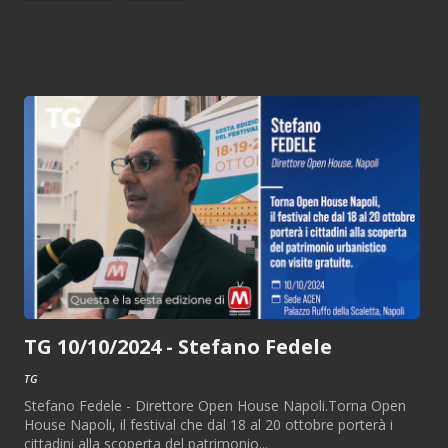
TG 10/10/2024 - Stefano Fedele
TG
Stefano Fedele - Direttore Open House Napoli.Torna Open
House Napoli, il festival che dal 18 al 20 ottobre porterà i
cittadini alla scoperta del patrimonio...