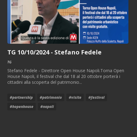
TG 10/10/2024 - Stefano Fedele
TG
Stefano Fedele - Direttore Open House Napoli.Torna Open
House Napoli, il festival che dal 18 al 20 ottobre porterà i
cittadini alla scoperta del patrimonio...
#partnership
#patrimonio
#visite
#festival
#hopenhouse
#napoli