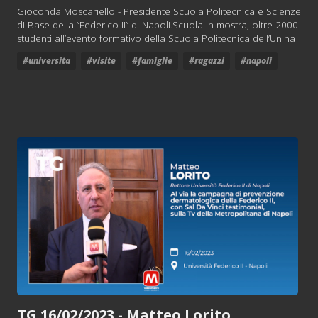
Gioconda Moscariello - Presidente Scuola Politecnica e Scienze
di Base della “Federico II” di Napoli.Scuola in mostra, oltre 2000
studenti all’evento formativo della Scuola Politecnica dell’Unina
#universita
#visite
#famiglie
#ragazzi
#napoli
TG 16/02/2023 - Matteo Lorito