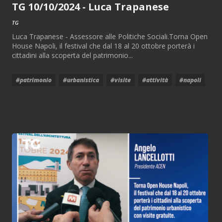
TG 10/10/2024 - Luca Trapanese
TG
Luca Trapanese - Assessore alle Politiche Sociali.Torna Open
House Napoli, il festival che dal 18 al 20 ottobre porterà i
cittadini alla scoperta del patrimonio...
#patrimonio
#urbanistica
#visite
#attività
#napoli