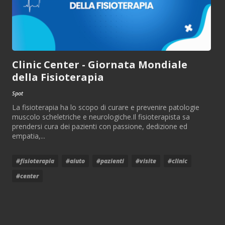
Clinic Center - Giornata Mondiale
della Fisioterapia
Spot
La fisioterapia ha lo scopo di curare e prevenire patologie
muscolo scheletriche e neurologiche.Il fisioterapista sa
prendersi cura dei pazienti con passione, dedizione ed
empatia,...
#fisioterapia
#aiuto
#pazienti
#visite
#clinic
#center