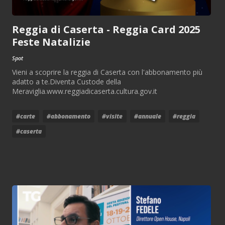
Reggia di Caserta - Reggia Card 2025
Feste Natalizie
Spot
Vieni a scoprire la reggia di Caserta con l'abbonamento più
adatto a te.Diventa Custode della
Meraviglia.www.reggiadicaserta.cultura.gov.it
#carte
#abbonamento
#visite
#annuale
#reggia
#caserta