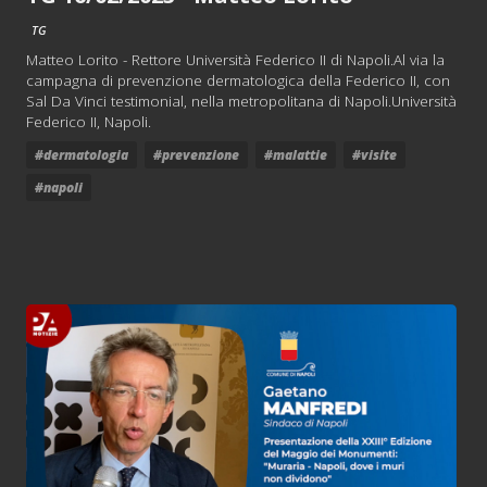
TG
Matteo Lorito - Rettore Università Federico II di Napoli.Al via la
campagna di prevenzione dermatologica della Federico II, con
Sal Da Vinci testimonial, nella metropolitana di Napoli.Università
Federico II, Napoli.
#dermatologia
#prevenzione
#malattie
#visite
#napoli