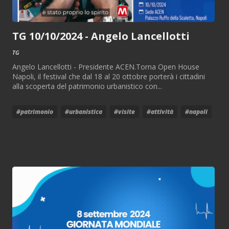
TG 10/10/2024 - Angelo Lancellotti
TG
Angelo Lancellotti - Presidente ACEN.Torna Open House
Napoli, il festival che dal 18 al 20 ottobre porterà i cittadini
alla scoperta del patrimonio urbanistico con...
#patrimonio
#urbanistica
#visite
#attività
#napoli