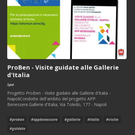
ProBen - Visite guidate alle Gallerie
d'Italia
Spot
Progetto ProBen - Visite guidate alle Gallerie d'Italia -
NapoliCondotte dell'ambito del progetto APP
Benessere.Gallerie d'Italia, Via Toledo, 177 - Napoli
#proben
#appbenessere
#gallerie
#italia
#visite
#guidate