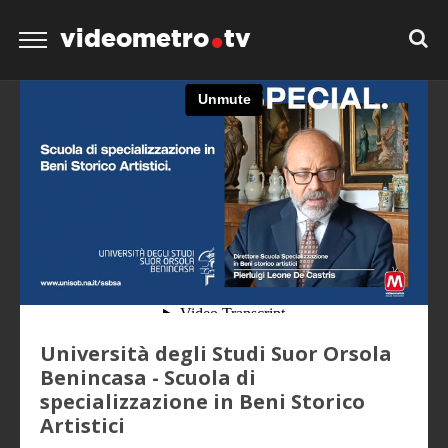
videometro
tv
Università degli Studi Suor Orsola
Benincasa - Scuola di
specializzazione in Beni Storico
Artistici