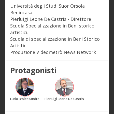
Università degli Studi Suor Orsola
Benincasa.
Pierluigi Leone De Castris - Direttore
Scuola Specializzazione in Beni storico
artistici.
Scuola di specializzazione in Beni Storico
Artistici.
Produzione Videometrò News Network
Protagonisti
Lucio D'Alessandro
Pierluigi Leone De Castris