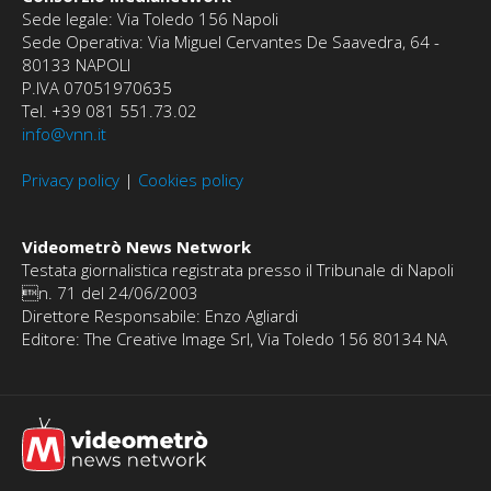
Sede legale: Via Toledo 156 Napoli
Sede Operativa: Via Miguel Cervantes De Saavedra, 64 -
80133 NAPOLI
P.IVA 07051970635
Tel. +39 081 551.73.02
info@vnn.it
Privacy policy
|
Cookies policy
Videometrò News Network
Testata giornalistica registrata presso il Tribunale di Napoli
n. 71 del 24/06/2003
Direttore Responsabile: Enzo Agliardi
Editore: The Creative Image Srl, Via Toledo 156 80134 NA