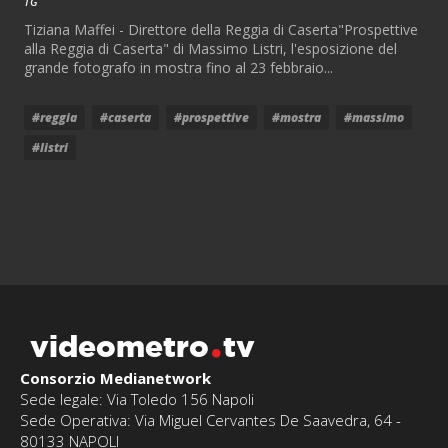
TG
Tiziana Maffei - Direttore della Reggia di Caserta"Prospettive
alla Reggia di Caserta" di Massimo Listri, l'esposizione del
grande fotografo in mostra fino al 23 febbraio...
#reggia
#caserta
#prospettive
#mostra
#massimo
#listri
videometro
tv
Consorzio Medianetwork
Sede legale: Via Toledo 156 Napoli
Sede Operativa: Via Miguel Cervantes De Saavedra, 64 -
80133 NAPOLI