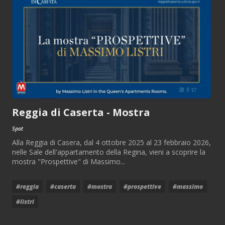
Reggia di Caserta - Mostra
Spot
Alla Reggia di Casera, dal 4 ottobre 2025 al 23 febbraio 2026,
nelle Sale dell'appartamento della Regina, vieni a scoprire la
mostra "Prospettive" di Massimo...
#reggia
#caserta
#mostra
#prospettive
#massimo
#listri