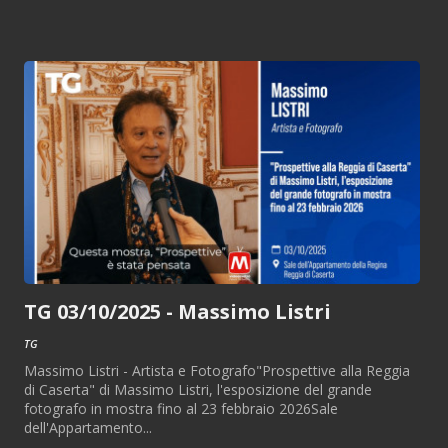
TG 03/10/2025 - Massimo Listri
TG
Massimo Listri - Artista e Fotografo"Prospettive alla Reggia
di Caserta" di Massimo Listri, l'esposizione del grande
fotografo in mostra fino al 23 febbraio 2026Sale
dell'Appartamento...